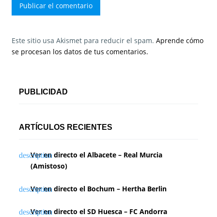
Este sitio usa Akismet para reducir el spam.
Aprende cómo
se procesan los datos de tus comentarios.
PUBLICIDAD
ARTÍCULOS RECIENTES
Ver en directo el Albacete – Real Murcia
(Amistoso)
Ver en directo el Bochum – Hertha Berlin
Ver en directo el SD Huesca – FC Andorra