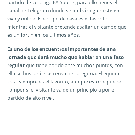
partido de la LaLiga EA Sports, para ello tienes el
canal de Telegram donde se podrá seguir este en
vivo y online. El equipo de casa es el favorito,
mientras el visitante pretende asaltar un campo que
es un fortín en los últimos años.
Es uno de los encuentros importantes de una
jornada que dará mucho que hablar en una fase
regular
que tiene por delante muchos puntos, con
ello se buscará el ascenso de categoría. El equipo
local siempre es el favorito, aunque esto se puede
romper si el visitante va de un principio a por el
partido de alto nivel.