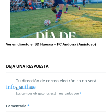
Ver en directo el SD Huesca – FC Andorra (Amistoso)
DEJA UNA RESPUESTA
Tu dirección de correo electrónico no será
publicada.
Los campos obligatorios están marcados con
*
Comentario
*