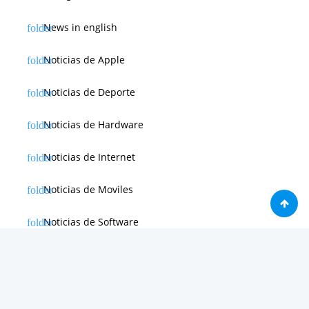
News in english
Noticias de Apple
Noticias de Deporte
Noticias de Hardware
Noticias de Internet
Noticias de Moviles
Noticias de Software
Otras noticias
Tienda