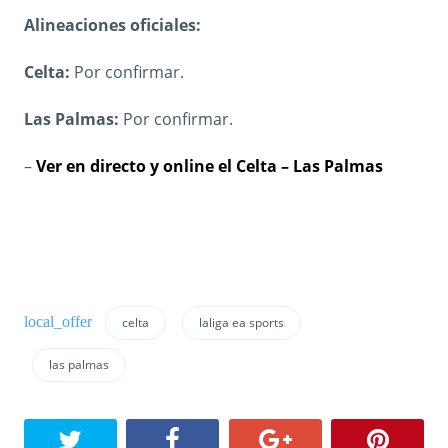
Alineaciones oficiales:
Celta:
Por confirmar.
Las Palmas:
Por confirmar.
–
Ver en directo y online el Celta – Las Palmas
celta
laliga ea sports
las palmas