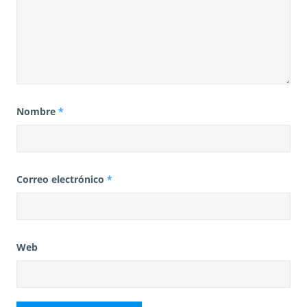
Nombre
*
Correo electrónico
*
Web