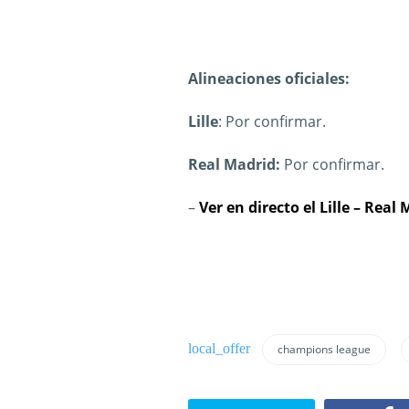
Alineaciones oficiales:
Lille
: Por confirmar.
Real Madrid:
Por confirmar.
–
Ver en directo el Lille – Real
champions league