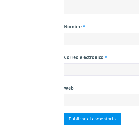
Nombre
*
Correo electrónico
*
Web