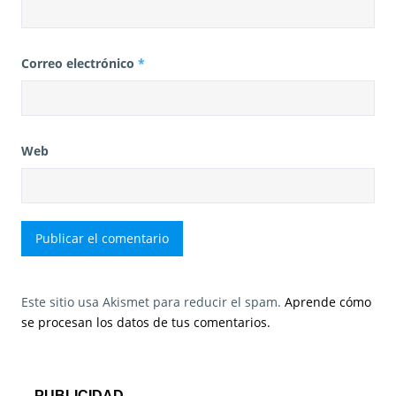
Correo electrónico
*
Web
Este sitio usa Akismet para reducir el spam.
Aprende cómo
se procesan los datos de tus comentarios.
PUBLICIDAD