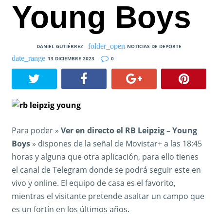
Young Boys
DANIEL GUTIÉRREZ
NOTICIAS DE DEPORTE
13 DICIEMBRE 2023
0
Para poder »
Ver en directo el RB Leipzig – Young
Boys
» dispones de la señal de Movistar+ a las 18:45
horas y alguna que otra aplicación, para ello tienes
el canal de Telegram donde se podrá seguir este en
vivo y online. El equipo de casa es el favorito,
mientras el visitante pretende asaltar un campo que
es un fortín en los últimos años.