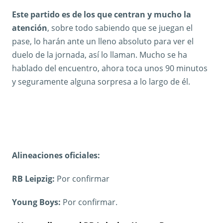
Este partido es de los que centran y mucho la
atención
, sobre todo sabiendo que se juegan el
pase, lo harán ante un lleno absoluto para ver el
duelo de la jornada, así lo llaman. Mucho se ha
hablado del encuentro, ahora toca unos 90 minutos
y seguramente alguna sorpresa a lo largo de él.
Alineaciones oficiales:
RB Leipzig:
Por confirmar
Young Boys:
Por confirmar.