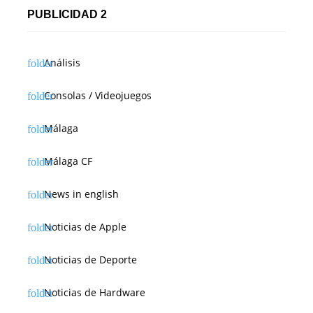
PUBLICIDAD 2
Análisis
Consolas / Videojuegos
Málaga
Málaga CF
News in english
Noticias de Apple
Noticias de Deporte
Noticias de Hardware