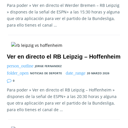
Para poder » Ver en directo el Werder Bremen – RB Leipzig
» dispones de la señal de ESPN+ a las 15:30 horas y alguna
que otra aplicación para ver el partido de la Bundesliga,
para ello tienes el canal …
Ver en directo el RB Leipzig – Hoffenheim
JORGE FERNANDEZ
NOTICIAS DE DEPORTE
20 MARZO 2026
0
Para poder » Ver en directo el RB Leipzig – Hoffenheim »
dispones de la señal de ESPN+ a las 20:30 horas y alguna
que otra aplicación para ver el partido de la Bundesliga,
para ello tienes el canal de …