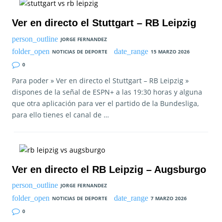
Ver en directo el Stuttgart – RB Leipzig
JORGE FERNANDEZ
NOTICIAS DE DEPORTE
15 MARZO 2026
0
Para poder » Ver en directo el Stuttgart – RB Leipzig »
dispones de la señal de ESPN+ a las 19:30 horas y alguna
que otra aplicación para ver el partido de la Bundesliga,
para ello tienes el canal de …
Ver en directo el RB Leipzig – Augsburgo
JORGE FERNANDEZ
NOTICIAS DE DEPORTE
7 MARZO 2026
0