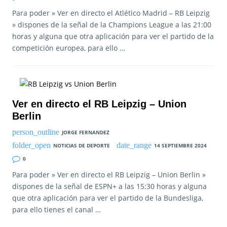
Para poder » Ver en directo el Atlético Madrid – RB Leipzig
» dispones de la señal de la Champions League a las 21:00
horas y alguna que otra aplicación para ver el partido de la
competición europea, para ello …
Ver en directo el RB Leipzig – Union
Berlin
JORGE FERNANDEZ
NOTICIAS DE DEPORTE
14 SEPTIEMBRE 2024
0
Para poder » Ver en directo el RB Leipzig – Union Berlin »
dispones de la señal de ESPN+ a las 15:30 horas y alguna
que otra aplicación para ver el partido de la Bundesliga,
para ello tienes el canal …