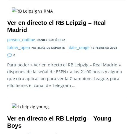
Ver en directo el RB Leipzig – Real
Madrid
DANIEL GUTIÉRREZ
NOTICIAS DE DEPORTE
13 FEBRERO 2024
0
Para poder » Ver en directo el RB Leipzig – Real Madrid »
dispones de la señal de ESPN+ a las 21:00 horas y alguna
que otra aplicación para ver la Champions League, para
ello tienes el canal de Telegram …
Ver en directo el RB Leipzig – Young
Boys