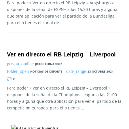
Para poder » Ver en directo el RB Leipzig – Augsburgo »
dispones de la señal de ESPN+ a las 15:30 horas y alguna
que otra aplicación para ver el partido de la Bundesliga,
para ello tienes el canal de …
Ver en directo el RB Leipzig – Liverpool
JORGE FERNANDEZ
NOTICIAS DE DEPORTE
23 OCTUBRE 2024
0
Para poder » Ver en directo el RB Leipzig – Liverpool »
dispones de la señal de la Champions League a las 21:00
horas y alguna que otra aplicación para ver el partido de la
competición europea, para ello tienes …