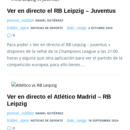
Ver en directo el RB Leipzig – Juventus
DANIEL GUTIÉRREZ
NOTICIAS DE DEPORTE
2 OCTUBRE 2024
0
Para poder » Ver en directo el RB Leipzig – Juventus »
dispones de la señal de la Champions League a las 21:00
horas y alguna que otra aplicación para ver el partido de la
competición europea, para ello tienes …
Ver en directo el Atlético Madrid – RB
Leipzig
DANIEL GUTIÉRREZ
NOTICIAS DE DEPORTE
19 SEPTIEMBRE 2024
0