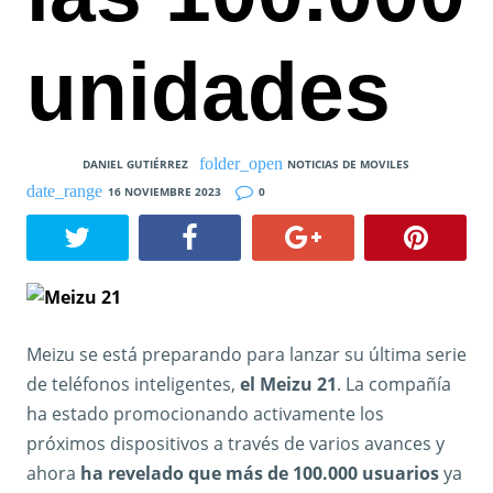
unidades
DANIEL GUTIÉRREZ
NOTICIAS DE MOVILES
16 NOVIEMBRE 2023
0
Meizu se está preparando para lanzar su última serie
de teléfonos inteligentes,
el Meizu 21
. La compañía
ha estado promocionando activamente los
próximos dispositivos a través de varios avances y
ahora
ha revelado que más de 100.000 usuarios
ya