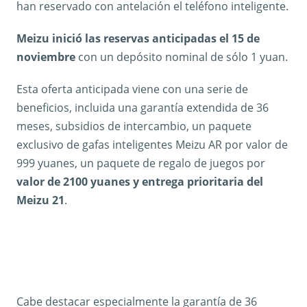
han reservado con antelación el teléfono inteligente.
Meizu inició las reservas anticipadas el 15 de
noviembre
con un depósito nominal de sólo 1 yuan.
Esta oferta anticipada viene con una serie de
beneficios, incluida una garantía extendida de 36
meses, subsidios de intercambio, un paquete
exclusivo de gafas inteligentes Meizu AR por valor de
999 yuanes, un paquete de regalo de juegos por
valor de 2100 yuanes y entrega prioritaria del
Meizu 21
.
Cabe destacar especialmente la garantía de 36