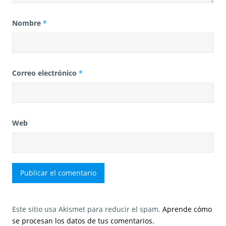
Nombre
*
Correo electrónico
*
Web
Este sitio usa Akismet para reducir el spam.
Aprende cómo
se procesan los datos de tus comentarios.