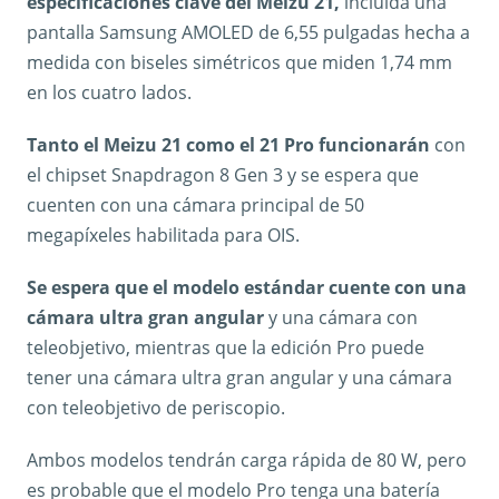
especificaciones clave del Meizu 21,
incluida una
pantalla Samsung AMOLED de 6,55 pulgadas hecha a
medida con biseles simétricos que miden 1,74 mm
en los cuatro lados.
Tanto el Meizu 21 como el 21 Pro funcionarán
con
el chipset Snapdragon 8 Gen 3 y se espera que
cuenten con una cámara principal de 50
megapíxeles habilitada para OIS.
Se espera que el modelo estándar cuente con una
cámara ultra gran angular
y una cámara con
teleobjetivo, mientras que la edición Pro puede
tener una cámara ultra gran angular y una cámara
con teleobjetivo de periscopio.
Ambos modelos tendrán carga rápida de 80 W, pero
es probable que el modelo Pro tenga una batería