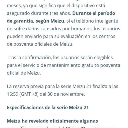
meses, ya que significa que el dispositivo está
asegurado durante tres años.
Durante el período
de garantía, según Meizu
, si el teléfono inteligente
no sufre daños causados ​​por humanos, los usuarios
pueden enviarlo para su evaluación en los centros
de posventa oficiales de Meizu.
Tras la confirmación, los usuarios serán elegibles
para el servicio de mantenimiento gratuito posventa
oficial de Meizu.
La reserva previa para la serie Meizu 21 finaliza a las
16:59 (GMT +8) del 30 de noviembre.
Especificaciones de la serie Meizu 21
Meizu ha revelado oficialmente algunas