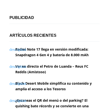
PUBLICIDAD
ARTÍCULOS RECIENTES
Redmi Note 17 llega en versión modificada:
Snapdragon 4 Gen 4 y batería de 8.000 mAh
Ver en directo el Petro de Luanda – Reus FC
Reddis (Amistoso)
Black Desert Mobile simplifica su contenido y
amplía el acceso a los Tesoros
¿Escaneas el QR del menú o del parking? El
quishing bate récords y se convierte en una