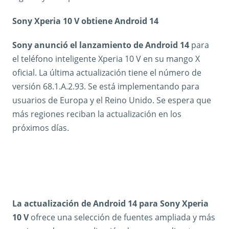
Sony Xperia 10 V obtiene Android 14
Sony anunció el lanzamiento de Android 14
para
el teléfono inteligente Xperia 10 V en su mango X
oficial. La última actualización tiene el número de
versión 68.1.A.2.93. Se está implementando para
usuarios de Europa y el Reino Unido. Se espera que
más regiones reciban la actualización en los
próximos días.
La actualización de Android 14 para Sony Xperia
10 V
ofrece una selección de fuentes ampliada y más