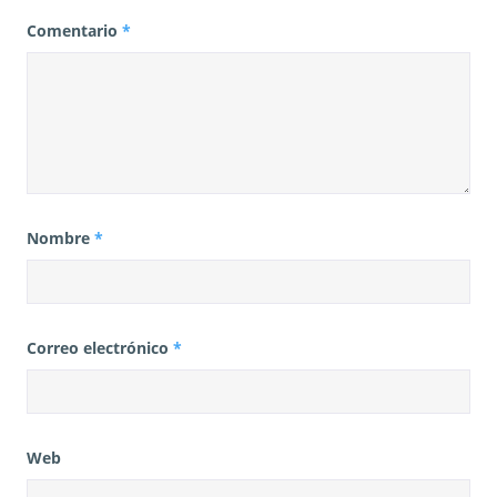
Comentario
*
Nombre
*
Correo electrónico
*
Web