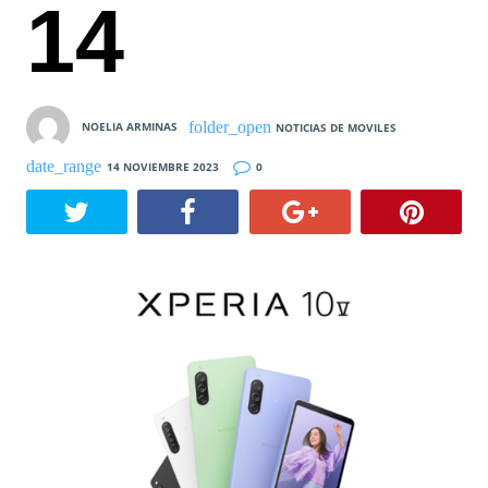
14
NOELIA ARMINAS
NOTICIAS DE MOVILES
14 NOVIEMBRE 2023
0