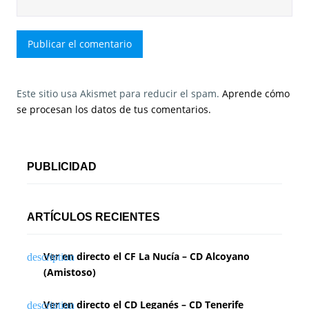
Este sitio usa Akismet para reducir el spam.
Aprende cómo
se procesan los datos de tus comentarios.
PUBLICIDAD
ARTÍCULOS RECIENTES
Ver en directo el CF La Nucía – CD Alcoyano
(Amistoso)
Ver en directo el CD Leganés – CD Tenerife