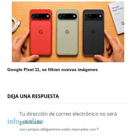
Google Pixel 11, se filtran nuevas imágenes
DEJA UNA RESPUESTA
Tu dirección de correo electrónico no será
publicada.
Los campos obligatorios están marcados con
*