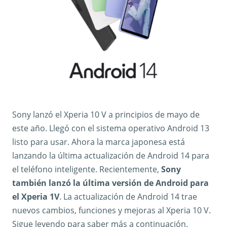
Sony lanzó el Xperia 10 V a principios de mayo de
este año. Llegó con el sistema operativo Android 13
listo para usar. Ahora la marca japonesa está
lanzando la última actualización de Android 14 para
el teléfono inteligente. Recientemente,
Sony
también lanzó la última versión de Android para
el Xperia 1V
. La actualización de Android 14 trae
nuevos cambios, funciones y mejoras al Xperia 10 V.
Sigue leyendo para saber más a continuación.