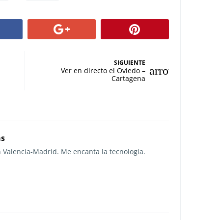
SIGUIENTE
Ver en directo el Oviedo –
Cartagena
as
n Valencia-Madrid. Me encanta la tecnología.