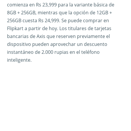
comienza en Rs 23,999 para la variante básica de
8GB + 256GB, mientras que la opción de 12GB +
256GB cuesta Rs 24,999. Se puede comprar en
Flipkart a partir de hoy. Los titulares de tarjetas
bancarias de Axis que reserven previamente el
dispositivo pueden aprovechar un descuento
instantáneo de 2.000 rupias en el teléfono
inteligente.