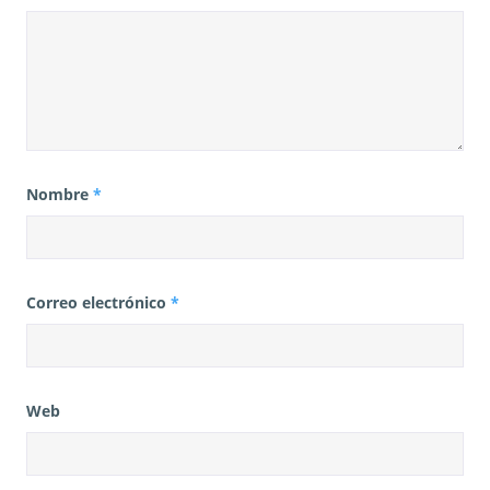
Nombre
*
Correo electrónico
*
Web