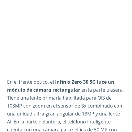
En el frente óptico, el
Infinix Zero 30 5G luce un
módulo de cámara rectangular
en la parte trasera.
Tiene una lente primaria habilitada para OIS de
108MP con zoom en el sensor de 3x combinado con
una unidad ultra gran angular de 13MP y una lente
AI. En la parte delantera, el teléfono inteligente
cuenta con una cámara para selfies de 50 MP con