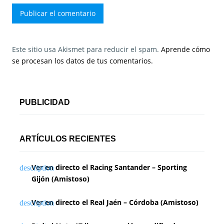
Este sitio usa Akismet para reducir el spam.
Aprende cómo
se procesan los datos de tus comentarios.
PUBLICIDAD
ARTÍCULOS RECIENTES
Ver en directo el Racing Santander – Sporting
Gijón (Amistoso)
Ver en directo el Real Jaén – Córdoba (Amistoso)