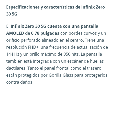
Especificaciones y características de Infinix Zero
30 5G
El
Infinix Zero 30 5G cuenta con una pantalla
AMOLED de 6,78 pulgadas
con bordes curvos y un
orificio perforado alineado en el centro. Tiene una
resolución FHD+, una frecuencia de actualización de
144 Hz y un brillo máximo de 950 nits. La pantalla
también está integrada con un escáner de huellas
dactilares. Tanto el panel frontal como el trasero
están protegidos por Gorilla Glass para protegerlos
contra daños.