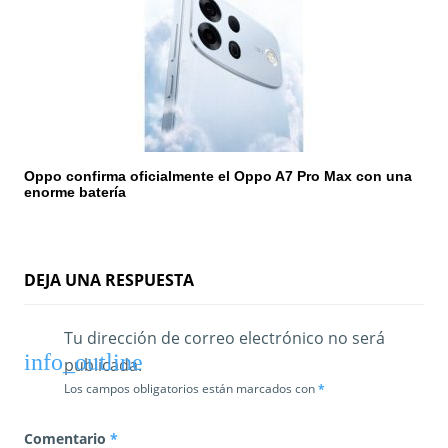
Oppo confirma oficialmente el Oppo A7 Pro Max con una
enorme batería
DEJA UNA RESPUESTA
Tu dirección de correo electrónico no será
publicada.
Los campos obligatorios están marcados con
*
Comentario
*