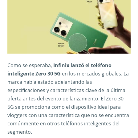
Como se esperaba,
Infinix lanzó
el teléfono
inteligente Zero 30 5G
en los mercados globales. La
marca había estado adelantando las
especificaciones y características clave de la última
oferta antes del evento de lanzamiento. El Zero 30
5G se promociona como el dispositivo ideal para
vloggers con una característica que no se encuentra
comúnmente en otros teléfonos inteligentes del
segmento.