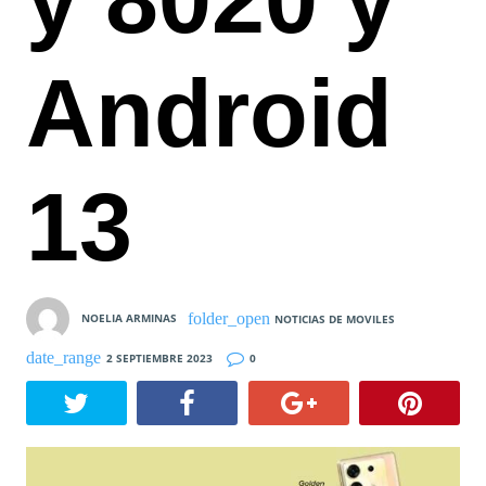
Android
13
NOELIA ARMINAS
NOTICIAS DE MOVILES
2 SEPTIEMBRE 2023
0