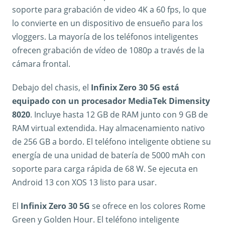
soporte para grabación de video 4K a 60 fps, lo que
lo convierte en un dispositivo de ensueño para los
vloggers. La mayoría de los teléfonos inteligentes
ofrecen grabación de vídeo de 1080p a través de la
cámara frontal.
Debajo del chasis, el
Infinix Zero 30 5G está
equipado con un procesador MediaTek Dimensity
8020
. Incluye hasta 12 GB de RAM junto con 9 GB de
RAM virtual extendida. Hay almacenamiento nativo
de 256 GB a bordo. El teléfono inteligente obtiene su
energía de una unidad de batería de 5000 mAh con
soporte para carga rápida de 68 W. Se ejecuta en
Android 13 con XOS 13 listo para usar.
El
Infinix Zero 30 5G
se ofrece en los colores Rome
Green y Golden Hour. El teléfono inteligente