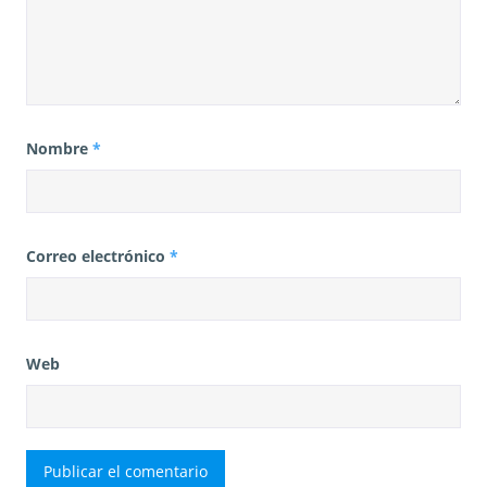
Nombre
*
Correo electrónico
*
Web