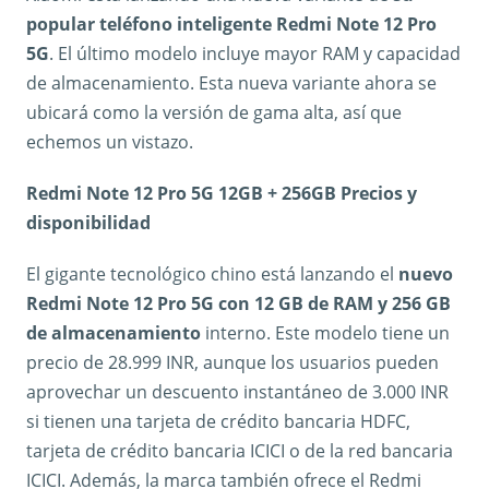
popular teléfono inteligente Redmi Note 12 Pro
5G
. El último modelo incluye mayor RAM y capacidad
de almacenamiento. Esta nueva variante ahora se
ubicará como la versión de gama alta, así que
echemos un vistazo.
Redmi Note 12 Pro 5G 12GB + 256GB Precios y
disponibilidad
El gigante tecnológico chino está lanzando el
nuevo
Redmi Note 12 Pro 5G con 12 GB de RAM y 256 GB
de almacenamiento
interno. Este modelo tiene un
precio de 28.999 INR, aunque los usuarios pueden
aprovechar un descuento instantáneo de 3.000 INR
si tienen una tarjeta de crédito bancaria HDFC,
tarjeta de crédito bancaria ICICI o de la red bancaria
ICICI. Además, la marca también ofrece el Redmi