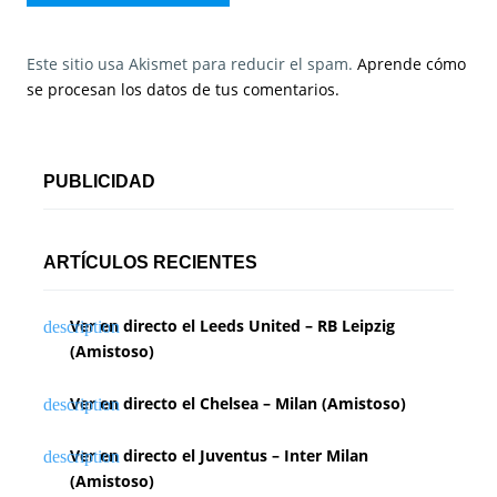
Este sitio usa Akismet para reducir el spam.
Aprende cómo
se procesan los datos de tus comentarios.
PUBLICIDAD
ARTÍCULOS RECIENTES
Ver en directo el Leeds United – RB Leipzig
(Amistoso)
Ver en directo el Chelsea – Milan (Amistoso)
Ver en directo el Juventus – Inter Milan
(Amistoso)