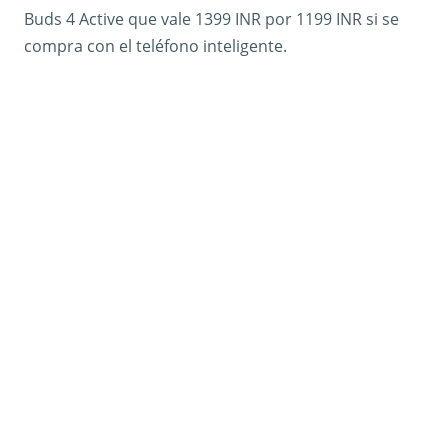
Buds 4 Active que vale 1399 INR por 1199 INR si se
compra con el teléfono inteligente.