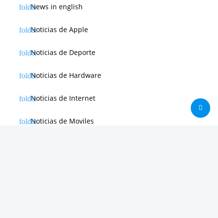
News in english
Noticias de Apple
Noticias de Deporte
Noticias de Hardware
Noticias de Internet
Noticias de Moviles
Noticias de Software
Otras noticias
Tienda
Trucos & Tutoriales