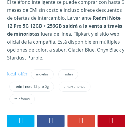
El teléfono inteligente se puede comprar con hasta 9
meses de EMI sin costo e incluso ofrece descuentos
de ofertas de intercambio. La variante
Redmi Note
12 Pro 5G 12GB + 256GB saldrá a la venta a través
de minoristas
fuera de línea, Flipkart y el sitio web
oficial de la compañía. Está disponible en múltiples
opciones de color, a saber, Glacier Blue, Onyx Black y
Stardust Purple.
moviles
redmi
redmi note 12 pro 5g
smartphones
telefonos