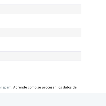
 el spam.
Aprende cómo se procesan los datos de