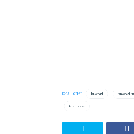
huawei
huawei m
telefonos