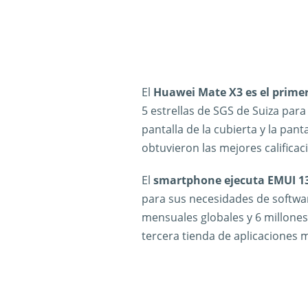
El
Huawei Mate X3 es el primer
5 estrellas de SGS de Suiza para
pantalla de la cubierta y la pant
obtuvieron las mejores calificac
El
smartphone ejecuta EMUI 1
para sus necesidades de softwar
mensuales globales y 6 millones 
tercera tienda de aplicaciones