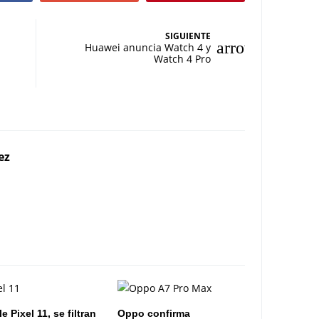
SIGUIENTE
Huawei anuncia Watch 4 y
Watch 4 Pro
ez
 Pixel 11, se filtran
Oppo confirma