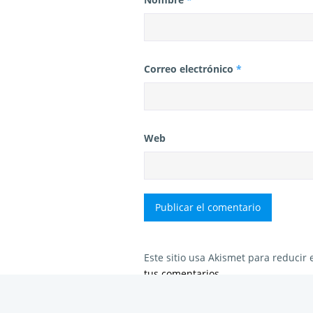
Correo electrónico
*
Web
Este sitio usa Akismet para reducir
tus comentarios.