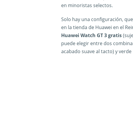
en minoristas selectos.
Solo hay una configuración, que 
en la tienda de Huawei en el Rei
Huawei Watch GT 3 gratis
(suje
puede elegir entre dos combinac
acabado suave al tacto) y verde