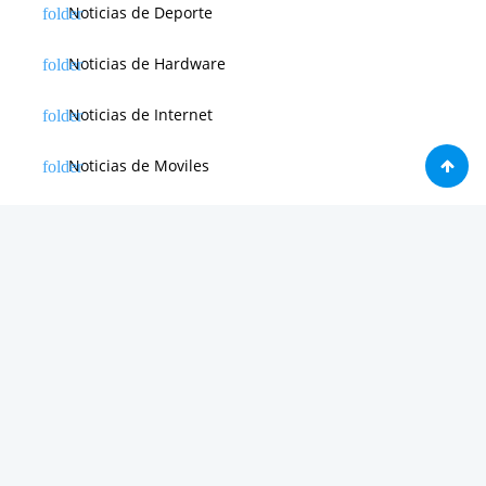
Noticias de Deporte
Noticias de Hardware
Noticias de Internet
Noticias de Moviles
Noticias de Software
Otras noticias
Tienda
Trucos & Tutoriales