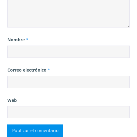
Nombre
*
Correo electrónico
*
Web