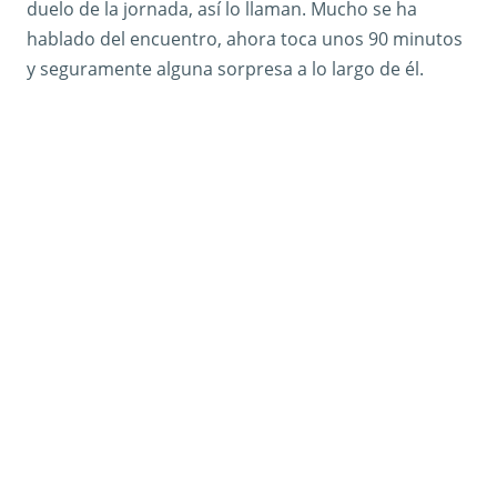
duelo de la jornada, así lo llaman. Mucho se ha
hablado del encuentro, ahora toca unos 90 minutos
y seguramente alguna sorpresa a lo largo de él.