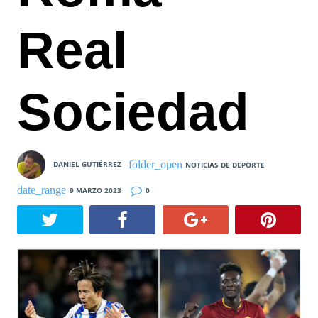
Real
Sociedad
DANIEL GUTIÉRREZ
NOTICIAS DE DEPORTE
9 MARZO 2023
0