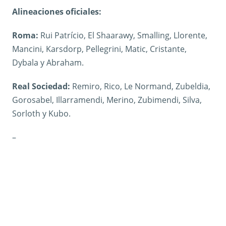
Alineaciones oficiales:
Roma:
Rui Patrício, El Shaarawy, Smalling, Llorente,
Mancini, Karsdorp, Pellegrini, Matic, Cristante,
Dybala y Abraham.
Real Sociedad:
Remiro, Rico, Le Normand, Zubeldia,
Gorosabel, Illarramendi, Merino, Zubimendi, Silva,
Sorloth y Kubo.
–