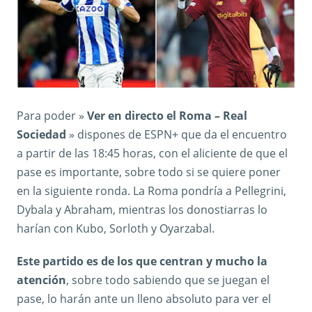
Para poder »
Ver en directo el Roma – Real
Sociedad
» dispones de ESPN+ que da el encuentro
a partir de las 18:45 horas, con el aliciente de que el
pase es importante, sobre todo si se quiere poner
en la siguiente ronda. La Roma pondría a Pellegrini,
Dybala y Abraham, mientras los donostiarras lo
harían con Kubo, Sorloth y Oyarzabal.
Este partido es de los que centran y mucho la
atención
, sobre todo sabiendo que se juegan el
pase, lo harán ante un lleno absoluto para ver el