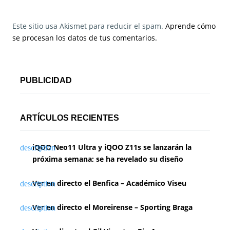
Este sitio usa Akismet para reducir el spam.
Aprende cómo
se procesan los datos de tus comentarios.
PUBLICIDAD
ARTÍCULOS RECIENTES
iQOO Neo11 Ultra y iQOO Z11s se lanzarán la
próxima semana; se ha revelado su diseño
Ver en directo el Benfica – Académico Viseu
Ver en directo el Moreirense – Sporting Braga