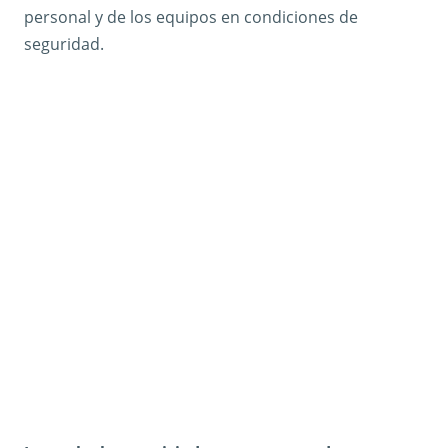
personal y de los equipos en condiciones de
seguridad.