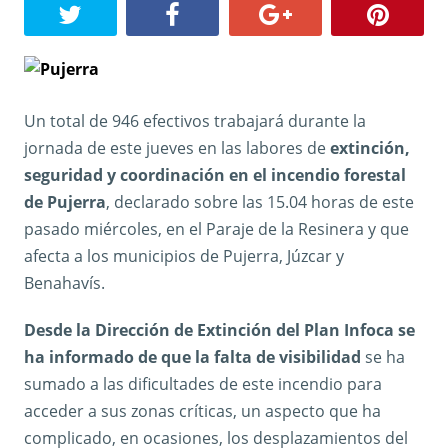
Un total de 946 efectivos trabajará durante la
jornada de este jueves en las labores de
extinción,
seguridad y coordinación en el incendio forestal
de Pujerra
, declarado sobre las 15.04 horas de este
pasado miércoles, en el Paraje de la Resinera y que
afecta a los municipios de Pujerra, Júzcar y
Benahavís.
Desde la Dirección de Extinción del Plan Infoca se
ha informado de que la falta de visibilidad
se ha
sumado a las dificultades de este incendio para
acceder a sus zonas críticas, un aspecto que ha
complicado, en ocasiones, los desplazamientos del