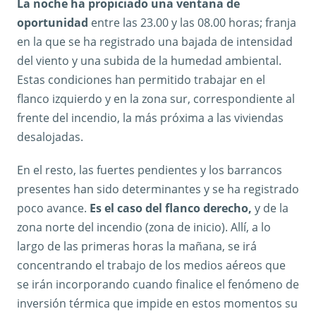
La noche ha propiciado una ventana de
oportunidad
entre las 23.00 y las 08.00 horas; franja
en la que se ha registrado una bajada de intensidad
del viento y una subida de la humedad ambiental.
Estas condiciones han permitido trabajar en el
flanco izquierdo y en la zona sur, correspondiente al
frente del incendio, la más próxima a las viviendas
desalojadas.
En el resto, las fuertes pendientes y los barrancos
presentes han sido determinantes y se ha registrado
poco avance.
Es el caso del flanco derecho,
y de la
zona norte del incendio (zona de inicio). Allí, a lo
largo de las primeras horas la mañana, se irá
concentrando el trabajo de los medios aéreos que
se irán incorporando cuando finalice el fenómeno de
inversión térmica que impide en estos momentos su