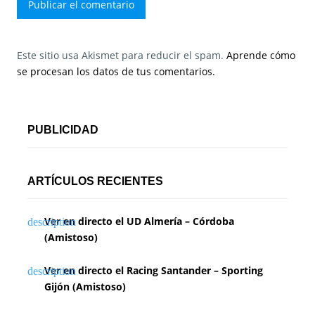
Este sitio usa Akismet para reducir el spam.
Aprende cómo
se procesan los datos de tus comentarios.
PUBLICIDAD
ARTÍCULOS RECIENTES
Ver en directo el UD Almería – Córdoba
(Amistoso)
Ver en directo el Racing Santander – Sporting
Gijón (Amistoso)