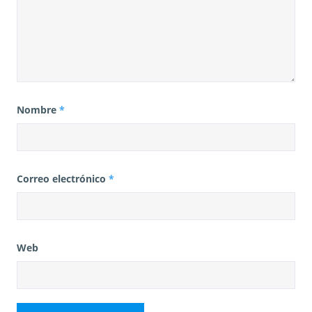
Nombre
*
Correo electrónico
*
Web