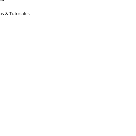
os & Tutoriales