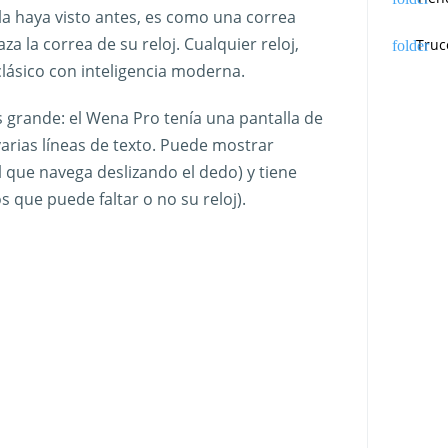
 la haya visto antes, es como una correa
a la correa de su reloj. Cualquier reloj,
Truc
lásico con inteligencia moderna.
 grande: el Wena Pro tenía una pantalla de
varias líneas de texto. Puede mostrar
el que navega deslizando el dedo) y tiene
 que puede faltar o no su reloj).