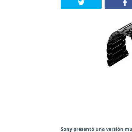
Sony presentó una versión mu