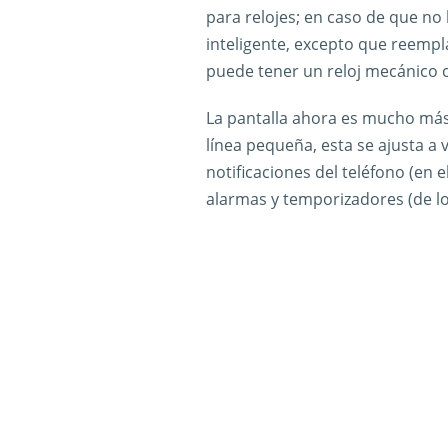
para relojes; en caso de que no
inteligente, excepto que reemplaz
puede tener un reloj mecánico c
La pantalla ahora es mucho más
línea pequeña, esta se ajusta a 
notificaciones del teléfono (en 
alarmas y temporizadores (de los