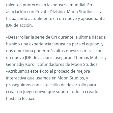
talentos punteros en la industria mundial. En
asociación con Private Division, Moon Studios está
trabajando actualmente en un nuevo y apasionante
JDR de acción.
«Desarrollar la serie de Ori durante la última década
ha sido una experiencia fantástica para el equipo, y
nos emociona poner más altas nuestras miras con
un nuevo JDR de acción», aseguran Thomas Mahler y
Gennadiy Korol, cofundadores de Moon Studios.
«Atribuimos este éxito al proceso de mejora
interactiva que usamos en Moon Studios, y
proseguimos con este estilo de desarrollo para
crear un juego nuevo que supere todo lo creado
hasta la fecha».