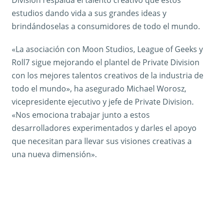
estudios dando vida a sus grandes ideas y
brindándoselas a consumidores de todo el mundo.
«La asociación con Moon Studios, League of Geeks y
Roll7 sigue mejorando el plantel de Private Division
con los mejores talentos creativos de la industria de
todo el mundo», ha asegurado Michael Worosz,
vicepresidente ejecutivo y jefe de Private Division.
«Nos emociona trabajar junto a estos
desarrolladores experimentados y darles el apoyo
que necesitan para llevar sus visiones creativas a
una nueva dimensión».