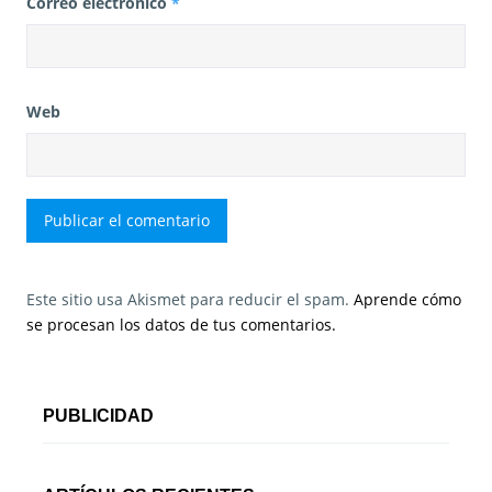
Correo electrónico
*
Web
Este sitio usa Akismet para reducir el spam.
Aprende cómo
se procesan los datos de tus comentarios.
PUBLICIDAD