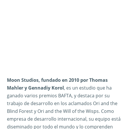
Moon Studios, fundado en 2010 por Thomas
Mahler y Gennadiy Korol
, es un estudio que ha
ganado varios premios BAFTA, y destaca por su
trabajo de desarrollo en los aclamados Ori and the
Blind Forest y Ori and the Will of the Wisps. Como
empresa de desarrollo internacional, su equipo está
diseminado por todo el mundo y lo comprenden