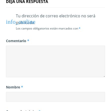
DEJA UNA RESPUESTA
Tu dirección de correo electrónico no será
publicada.
Los campos obligatorios están marcados con
*
Comentario
*
Nombre
*