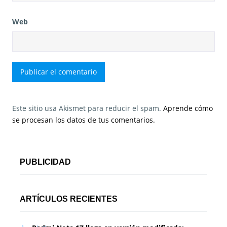
Web
Este sitio usa Akismet para reducir el spam.
Aprende cómo
se procesan los datos de tus comentarios.
PUBLICIDAD
ARTÍCULOS RECIENTES