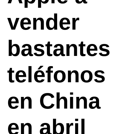
vender
bastantes
teléfonos
en China
en abril