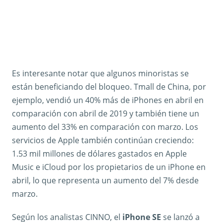
Es interesante notar que algunos minoristas se
están beneficiando del bloqueo. Tmall de China, por
ejemplo, vendió un 40% más de iPhones en abril en
comparación con abril de 2019 y también tiene un
aumento del 33% en comparación con marzo. Los
servicios de Apple también continúan creciendo:
1.53 mil millones de dólares gastados en Apple
Music e iCloud por los propietarios de un iPhone en
abril, lo que representa un aumento del 7% desde
marzo.
Según los analistas CINNO, el
iPhone SE
se lanzó a