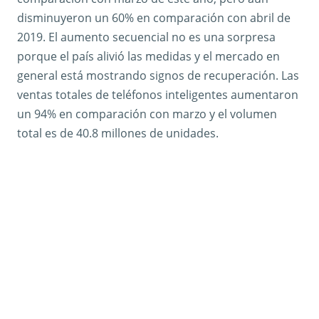
disminuyeron un 60% en comparación con abril de
2019. El aumento secuencial no es una sorpresa
porque el país alivió las medidas y el mercado en
general está mostrando signos de recuperación. Las
ventas totales de teléfonos inteligentes aumentaron
un 94% en comparación con marzo y el volumen
total es de 40.8 millones de unidades.