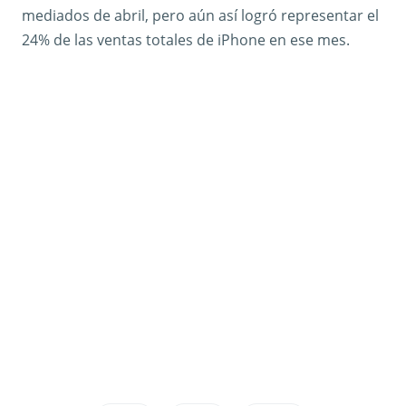
mediados de abril, pero aún así logró representar el
24% de las ventas totales de iPhone en ese mes.