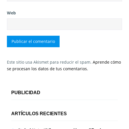
Web
Este sitio usa Akismet para reducir el spam.
Aprende cómo
se procesan los datos de tus comentarios.
PUBLICIDAD
ARTÍCULOS RECIENTES