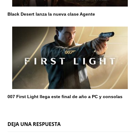
Black Desert lanza la nueva clase Agente
007 First Light llega este final de año a PC y consolas
DEJA UNA RESPUESTA