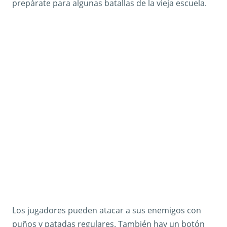
prepárate para algunas batallas de la vieja escuela.
Los jugadores pueden atacar a sus enemigos con
puños y patadas regulares. También hay un botón