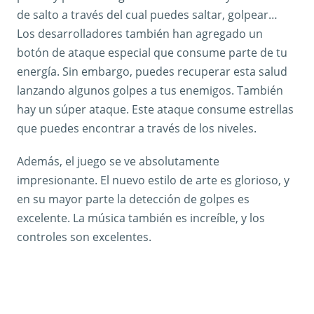
de salto a través del cual puedes saltar, golpear…
Los desarrolladores también han agregado un
botón de ataque especial que consume parte de tu
energía. Sin embargo, puedes recuperar esta salud
lanzando algunos golpes a tus enemigos. También
hay un súper ataque. Este ataque consume estrellas
que puedes encontrar a través de los niveles.
Además, el juego se ve absolutamente
impresionante. El nuevo estilo de arte es glorioso, y
en su mayor parte la detección de golpes es
excelente. La música también es increíble, y los
controles son excelentes.