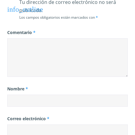
Tu dirección de correo electrónico no será
publicada.
Los campos obligatorios están marcados con
*
Comentario
*
Nombre
*
Correo electrónico
*