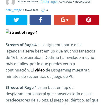
NOELIA ARMINAS
CONSOLAS / VIDEOJUEGOS
1 MAYO 2020
0
Streets of Rage 4
es la siguiente parte de la
legendaria serie beat em up que muchos fanáticos
de 16 bits esperaban. DotEmu ha revelado mucho
más detalles, por lo que puedes verlo a
continuación. El
vídeo
de Dsogaming muestra 9
minutos de secuencias de juego de PC.
Streets of Rage 4
es un beat em up de
desplazamiento lateral que conserva todo de sus
predecesores de 16 bits. El juego es idéntico, así que