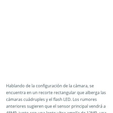
Hablando de la configuración de la cámara, se
encuentra en un recorte rectangular que alberga las
cámaras cuádruples y el flash LED. Los rumores
anteriores sugieren que el sensor principal vendrá a