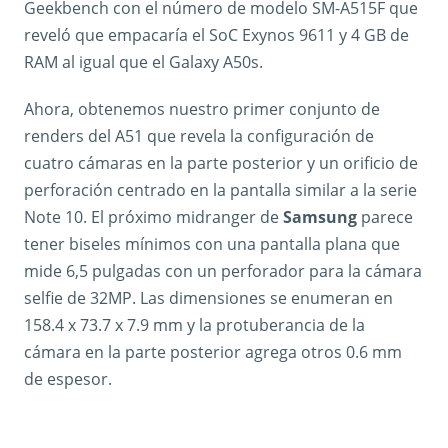
Geekbench con el número de modelo SM-A515F que
reveló que empacaría el SoC Exynos 9611 y 4 GB de
RAM al igual que el Galaxy A50s.
Ahora, obtenemos nuestro primer conjunto de
renders del A51 que revela la configuración de
cuatro cámaras en la parte posterior y un orificio de
perforación centrado en la pantalla similar a la serie
Note 10. El próximo midranger de
Samsung
parece
tener biseles mínimos con una pantalla plana que
mide 6,5 pulgadas con un perforador para la cámara
selfie de 32MP. Las dimensiones se enumeran en
158.4 x 73.7 x 7.9 mm y la protuberancia de la
cámara en la parte posterior agrega otros 0.6 mm
de espesor.