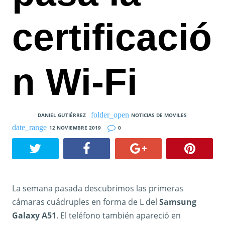
certificació
n Wi-Fi
DANIEL GUTIÉRREZ
NOTICIAS DE MOVILES
12 NOVIEMBRE 2019
0
La semana pasada descubrimos las primeras
cámaras cuádruples en forma de L del
Samsung
Galaxy A51
. El teléfono también apareció en