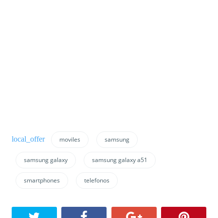
moviles
samsung
samsung galaxy
samsung galaxy a51
smartphones
telefonos