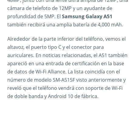
48MP, junto con una lente ultra amplía de 12MP, una
cámara de telefoto de 12MP y un ayudante de
profundidad de 5MP. El
Samsung Galaxy A51
también recibirá una amplia batería de 4,000 mAh.
Alrededor de la parte inferior del teléfono, vemos el
altavoz, el puerto tipo C y el conector para
auriculares. En noticias relacionadas, el A51 también
apareció en una entrada de certificación en la base
de datos de Wi-Fi Alliance. La lista coincidía con el
número de modelo SM-A515F visto anteriormente y
reveló que el teléfono vendrá con soporte de Wi-Fi
de doble banda y Android 10 de fábrica.