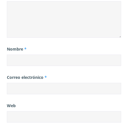
Nombre
*
Correo electrónico
*
Web