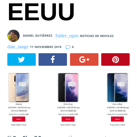
EEUU
DANIEL GUTIÉRREZ
NOTICIAS DE MOVILES
11 NOVIEMBRE 2019
0