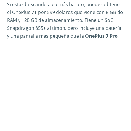
Si estas buscando algo más barato, puedes obtener
el OnePlus 7T por 599 dólares que viene con 8 GB de
RAM y 128 GB de almacenamiento. Tiene un SoC
Snapdragon 855+ al timón, pero incluye una batería
y una pantalla más pequeña que la
OnePlus 7 Pro
.