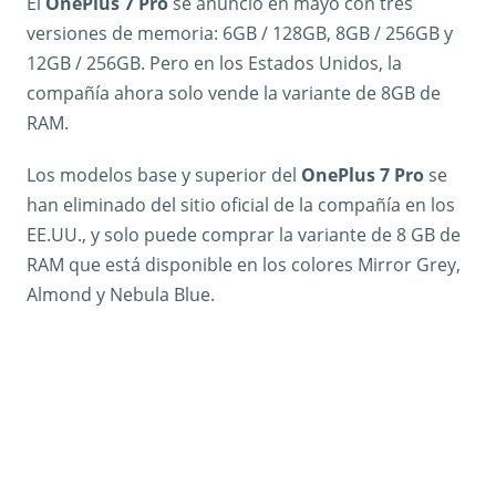
El
OnePlus 7 Pro
se anunció en mayo con tres
versiones de memoria: 6GB / 128GB, 8GB / 256GB y
12GB / 256GB. Pero en los Estados Unidos, la
compañía ahora solo vende la variante de 8GB de
RAM.
Los modelos base y superior del
OnePlus 7 Pro
se
han eliminado del sitio oficial de la compañía en los
EE.UU., y solo puede comprar la variante de 8 GB de
RAM que está disponible en los colores Mirror Grey,
Almond y Nebula Blue.