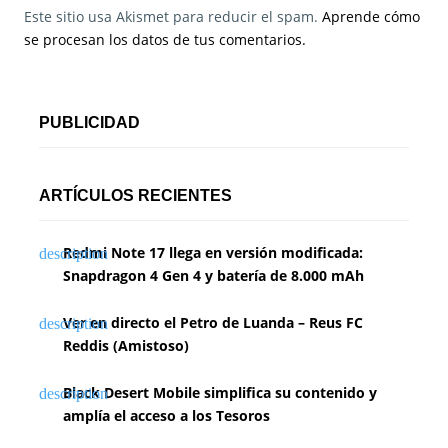
Este sitio usa Akismet para reducir el spam.
Aprende cómo
se procesan los datos de tus comentarios.
PUBLICIDAD
ARTÍCULOS RECIENTES
Redmi Note 17 llega en versión modificada:
Snapdragon 4 Gen 4 y batería de 8.000 mAh
Ver en directo el Petro de Luanda – Reus FC
Reddis (Amistoso)
Black Desert Mobile simplifica su contenido y
amplía el acceso a los Tesoros