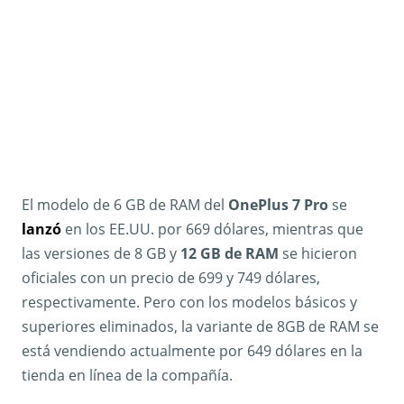
El modelo de 6 GB de RAM del
OnePlus 7 Pro
se
lanzó
en los EE.UU. por 669 dólares, mientras que
las versiones de 8 GB y
12 GB de RAM
se hicieron
oficiales con un precio de 699 y 749 dólares,
respectivamente. Pero con los modelos básicos y
superiores eliminados, la variante de 8GB de RAM se
está vendiendo actualmente por 649 dólares en la
tienda en línea de la compañía.