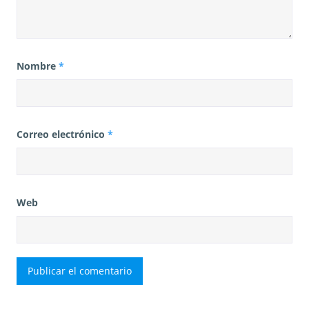
Nombre
*
Correo electrónico
*
Web