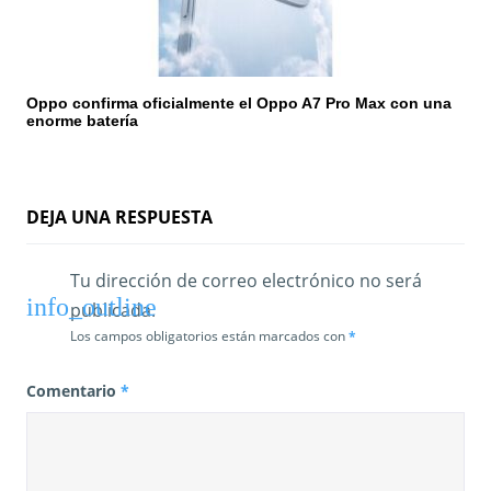
Oppo confirma oficialmente el Oppo A7 Pro Max con una
enorme batería
DEJA UNA RESPUESTA
Tu dirección de correo electrónico no será
publicada.
Los campos obligatorios están marcados con
*
Comentario
*