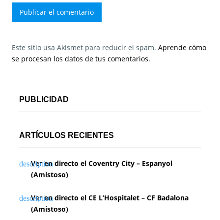
Este sitio usa Akismet para reducir el spam.
Aprende cómo
se procesan los datos de tus comentarios.
PUBLICIDAD
ARTÍCULOS RECIENTES
Ver en directo el Coventry City – Espanyol
(Amistoso)
Ver en directo el CE L’Hospitalet – CF Badalona
(Amistoso)