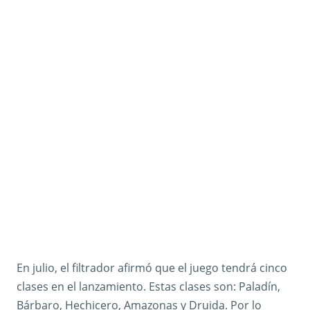
En julio, el filtrador afirmó que el juego tendrá cinco
clases en el lanzamiento. Estas clases son: Paladín,
Bárbaro, Hechicero, Amazonas y Druida. Por lo