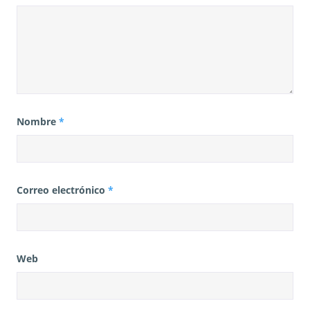
Nombre
*
Correo electrónico
*
Web