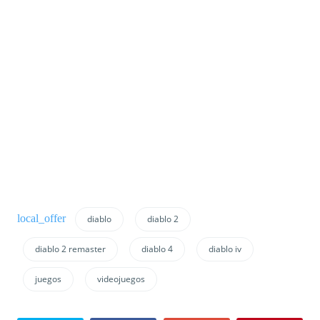
diablo
diablo 2
diablo 2 remaster
diablo 4
diablo iv
juegos
videojuegos