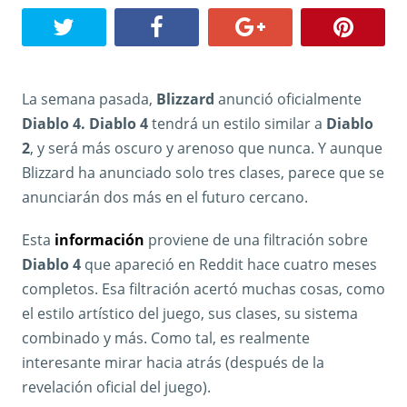
La semana pasada,
Blizzard
anunció oficialmente
Diablo 4. Diablo 4
tendrá un estilo similar a
Diablo
2
, y será más oscuro y arenoso que nunca. Y aunque
Blizzard ha anunciado solo tres clases, parece que se
anunciarán dos más en el futuro cercano.
Esta
información
proviene de una filtración sobre
Diablo 4
que apareció en Reddit hace cuatro meses
completos. Esa filtración acertó muchas cosas, como
el estilo artístico del juego, sus clases, su sistema
combinado y más. Como tal, es realmente
interesante mirar hacia atrás (después de la
revelación oficial del juego).