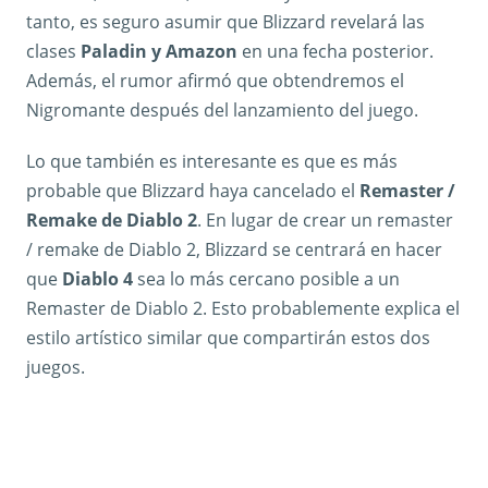
tanto, es seguro asumir que Blizzard revelará las
clases
Paladin y Amazon
en una fecha posterior.
Además, el rumor afirmó que obtendremos el
Nigromante después del lanzamiento del juego.
Lo que también es interesante es que es más
probable que Blizzard haya cancelado el
Remaster /
Remake de Diablo 2
. En lugar de crear un remaster
/ remake de Diablo 2, Blizzard se centrará en hacer
que
Diablo 4
sea lo más cercano posible a un
Remaster de Diablo 2. Esto probablemente explica el
estilo artístico similar que compartirán estos dos
juegos.