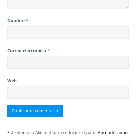
Nombre
*
Correo electrónico
*
Web
Este sitio usa Akismet para reducir el spam.
Aprende cómo