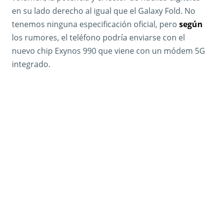
en su lado derecho al igual que el Galaxy Fold. No
tenemos ninguna especificación oficial, pero
según
los rumores, el teléfono podría enviarse con el
nuevo chip Exynos 990 que viene con un módem 5G
integrado.