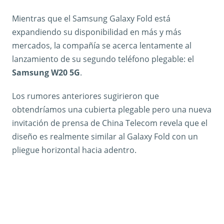
Mientras que el Samsung Galaxy Fold está
expandiendo su disponibilidad en más y más
mercados, la compañía se acerca lentamente al
lanzamiento de su segundo teléfono plegable: el
Samsung W20 5G
.
Los rumores anteriores sugirieron que
obtendríamos una cubierta plegable pero una nueva
invitación de prensa de China Telecom revela que el
diseño es realmente similar al Galaxy Fold con un
pliegue horizontal hacia adentro.