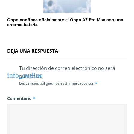
Oppo confirma oficialmente el Oppo A7 Pro Max con una
enorme batería
DEJA UNA RESPUESTA
Tu dirección de correo electrónico no será
publicada.
Los campos obligatorios están marcados con
*
Comentario
*