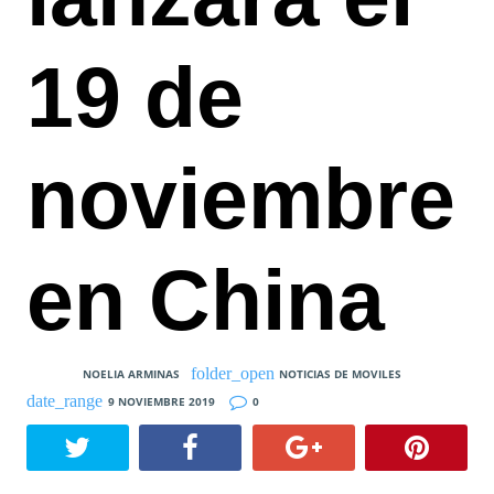
19 de
noviembre
en China
NOELIA ARMINAS
NOTICIAS DE MOVILES
9 NOVIEMBRE 2019
0