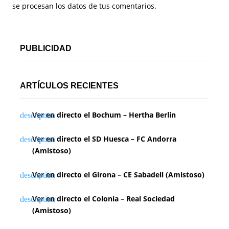
se procesan los datos de tus comentarios.
PUBLICIDAD
ARTÍCULOS RECIENTES
Ver en directo el Bochum – Hertha Berlin
Ver en directo el SD Huesca – FC Andorra
(Amistoso)
Ver en directo el Girona – CE Sabadell (Amistoso)
Ver en directo el Colonia – Real Sociedad
(Amistoso)