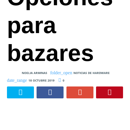
para
bazares
NOELIA ARMINAS
NOTICIAS DE HARDWARE
18 OCTUBRE 2019
0