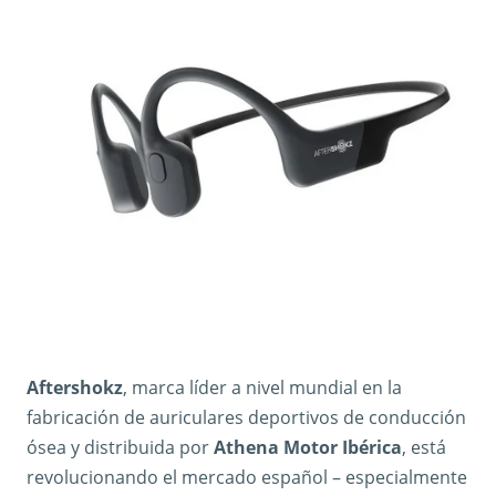
Aftershokz
, marca líder a nivel mundial en la
fabricación de auriculares deportivos de conducción
ósea y distribuida por
Athena Motor Ibérica
, está
revolucionando el mercado español – especialmente