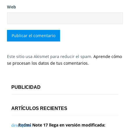
Web
Este sitio usa Akismet para reducir el spam.
Aprende cómo
se procesan los datos de tus comentarios.
PUBLICIDAD
ARTÍCULOS RECIENTES
Redmi Note 17 llega en versión modificada: