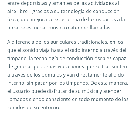
entre deportistas y amantes de las actividades al
aire libre – gracias a su tecnología de conducción
ósea, que mejora la experiencia de los usuarios a la
hora de escuchar música o atender llamadas.
A diferencia de los auriculares tradicionales, en los
que el sonido viaja hasta el oído interno a través del
tímpano, la tecnología de conducción ósea es capaz
de generar pequeñas vibraciones que se transmiten
a través de los pómulos y van directamente al oído
interno, sin pasar por los tímpanos. De esta manera,
el usuario puede disfrutar de su música y atender
llamadas siendo consciente en todo momento de los
sonidos de su entorno.