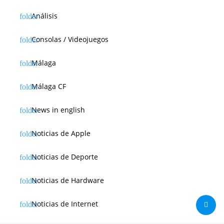
Análisis
Consolas / Videojuegos
Málaga
Málaga CF
News in english
Noticias de Apple
Noticias de Deporte
Noticias de Hardware
Noticias de Internet