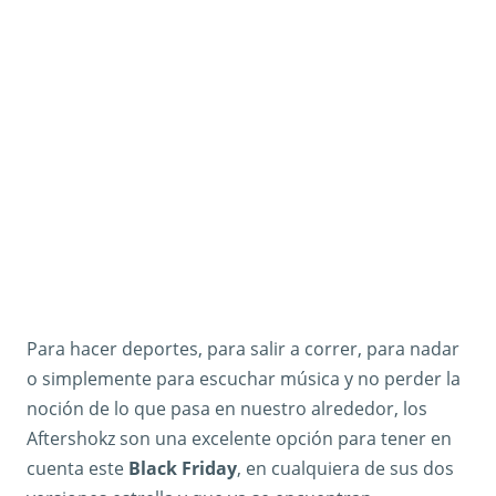
Para hacer deportes, para salir a correr, para nadar
o simplemente para escuchar música y no perder la
noción de lo que pasa en nuestro alrededor, los
Aftershokz son una excelente opción para tener en
cuenta este
Black Friday
, en cualquiera de sus dos