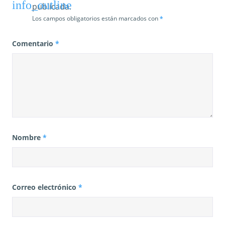
publicada.
Los campos obligatorios están marcados con
*
Comentario
*
Nombre
*
Correo electrónico
*