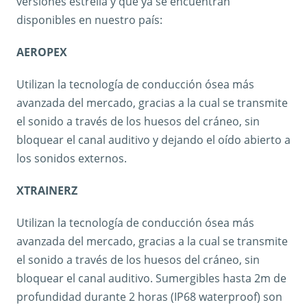
versiones estrella y que ya se encuentran
disponibles en nuestro país:
AEROPEX
Utilizan la tecnología de conducción ósea más
avanzada del mercado, gracias a la cual se transmite
el sonido a través de los huesos del cráneo, sin
bloquear el canal auditivo y dejando el oído abierto a
los sonidos externos.
XTRAINERZ
Utilizan la tecnología de conducción ósea más
avanzada del mercado, gracias a la cual se transmite
el sonido a través de los huesos del cráneo, sin
bloquear el canal auditivo. Sumergibles hasta 2m de
profundidad durante 2 horas (IP68 waterproof) son