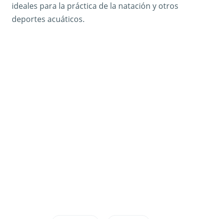
ideales para la práctica de la natación y otros
deportes acuáticos.