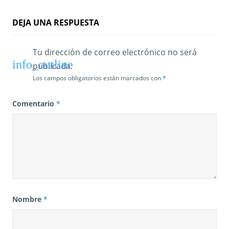
DEJA UNA RESPUESTA
Tu dirección de correo electrónico no será
publicada.
Los campos obligatorios están marcados con
*
Comentario
*
Nombre
*