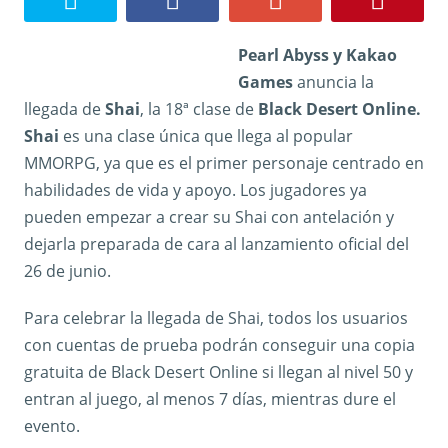
Pearl Abyss y Kakao
Games
anuncia la
llegada de
Shai
, la 18ª clase de
Black Desert Online.
Shai
es una clase única que llega al popular
MMORPG, ya que es el primer personaje centrado en
habilidades de vida y apoyo. Los jugadores ya
pueden empezar a crear su Shai con antelación y
dejarla preparada de cara al lanzamiento oficial del
26 de junio.
Para celebrar la llegada de Shai, todos los usuarios
con cuentas de prueba podrán conseguir una copia
gratuita de Black Desert Online si llegan al nivel 50 y
entran al juego, al menos 7 días, mientras dure el
evento.