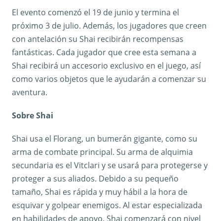
El evento comenzó el 19 de junio y termina el
próximo 3 de julio. Además, los jugadores que creen
con antelación su Shai recibirán recompensas
fantásticas. Cada jugador que cree esta semana a
Shai recibirá un accesorio exclusivo en el juego, así
como varios objetos que le ayudarán a comenzar su
aventura.
Sobre Shai
Shai usa el Florang, un bumerán gigante, como su
arma de combate principal. Su arma de alquimia
secundaria es el Vitclari y se usará para protegerse y
proteger a sus aliados. Debido a su pequeño
tamaño, Shai es rápida y muy hábil a la hora de
esquivar y golpear enemigos. Al estar especializada
en habilidades de apoyo, Shai comenzará con nivel