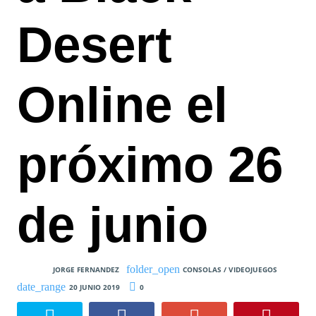
Desert
Online el
próximo 26
de junio
JORGE FERNANDEZ
CONSOLAS / VIDEOJUEGOS
20 JUNIO 2019
0