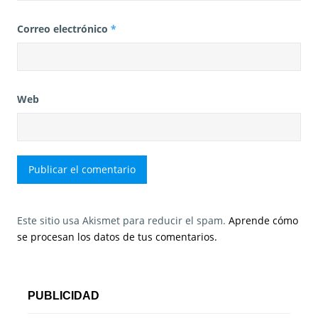
Correo electrónico
*
Web
Este sitio usa Akismet para reducir el spam.
Aprende cómo
se procesan los datos de tus comentarios.
PUBLICIDAD