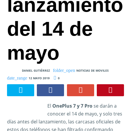
lanzamiento
del 14 de
mayo
DANIEL GUTIÉRREZ
NOTICIAS DE MOVILES
12 MAYO 2019
0
El
OnePlus 7 y 7 Pro
se darán a
conocer el 14 de mayo, y solo tres
días antes del lanzamiento, las carcasas oficiales de
estos dos teléfonos se han filtrado confirmando