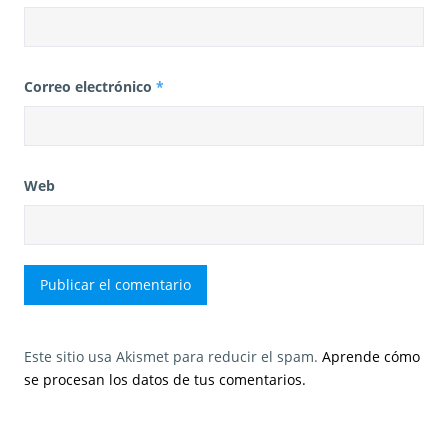
Correo electrónico
*
Web
Este sitio usa Akismet para reducir el spam.
Aprende cómo
se procesan los datos de tus comentarios.