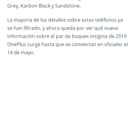
Grey, Karbon Black y Sandstone.
La mayoría de los detalles sobre estos teléfonos ya
se han filtrado, y ahora queda por ver qué nueva
información sobre el par de buques insignia de 2019
OnePlus surge hasta que se conviertan en oficiales el
14 de mayo.