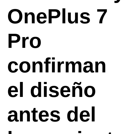
OnePlus 7
Pro
confirman
el diseño
antes del