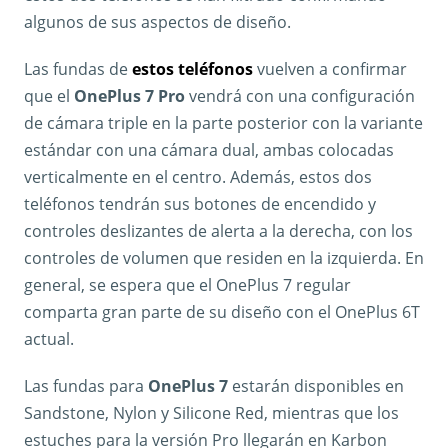
algunos de sus aspectos de diseño.
Las fundas de
estos teléfonos
vuelven a confirmar
que el
OnePlus 7 Pro
vendrá con una configuración
de cámara triple en la parte posterior con la variante
estándar con una cámara dual, ambas colocadas
verticalmente en el centro. Además, estos dos
teléfonos tendrán sus botones de encendido y
controles deslizantes de alerta a la derecha, con los
controles de volumen que residen en la izquierda. En
general, se espera que el OnePlus 7 regular
comparta gran parte de su diseño con el OnePlus 6T
actual.
Las fundas para
OnePlus 7
estarán disponibles en
Sandstone, Nylon y Silicone Red, mientras que los
estuches para la versión Pro llegarán en Karbon