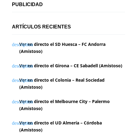
PUBLICIDAD
ARTÍCULOS RECIENTES
Ver en directo el SD Huesca – FC Andorra
(Amistoso)
Ver en directo el Girona – CE Sabadell (Amistoso)
Ver en directo el Colonia – Real Sociedad
(Amistoso)
Ver en directo el Melbourne City – Palermo
(Amistoso)
Ver en directo el UD Almería – Córdoba
(Amistoso)