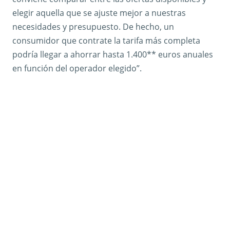
elegir aquella que se ajuste mejor a nuestras
necesidades y presupuesto. De hecho, un
consumidor que contrate la tarifa más completa
podría llegar a ahorrar hasta 1.400** euros anuales
en función del operador elegido”.