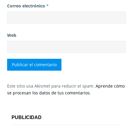
Correo electrónico
*
Web
Este sitio usa Akismet para reducir el spam.
Aprende cómo
se procesan los datos de tus comentarios.
PUBLICIDAD