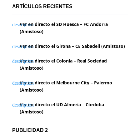
ARTÍCULOS RECIENTES
Ver en directo el SD Huesca – FC Andorra
(Amistoso)
Ver en directo el Girona – CE Sabadell (Amistoso)
Ver en directo el Colonia – Real Sociedad
(Amistoso)
Ver en directo el Melbourne City – Palermo
(Amistoso)
Ver en directo el UD Almería – Córdoba
(Amistoso)
PUBLICIDAD 2