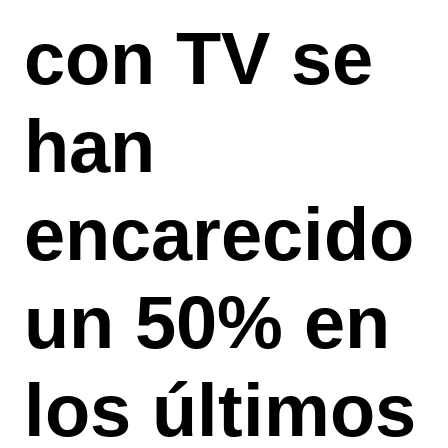
con TV se
han
encarecido
un 50% en
los últimos