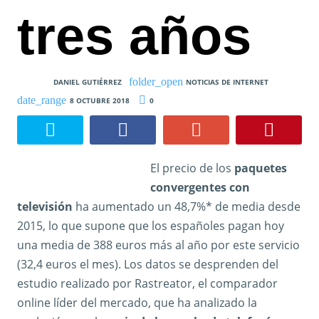
tres años
DANIEL GUTIÉRREZ
NOTICIAS DE INTERNET
8 OCTUBRE 2018
0
El precio de los
paquetes
convergentes con
televisión
ha aumentado un 48,7%* de media desde
2015, lo que supone que los españoles pagan hoy
una media de 388 euros más al año por este servicio
(32,4 euros el mes). Los datos se desprenden del
estudio realizado por Rastreator, el comparador
online líder del mercado, que ha analizado la