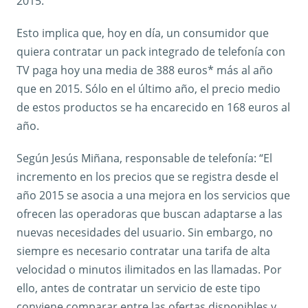
2015.
Esto implica que, hoy en día, un consumidor que
quiera contratar un pack integrado de telefonía con
TV paga hoy una media de 388 euros* más al año
que en 2015. Sólo en el último año, el precio medio
de estos productos se ha encarecido en 168 euros al
año.
Según Jesús Miñana, responsable de telefonía: “El
incremento en los precios que se registra desde el
año 2015 se asocia a una mejora en los servicios que
ofrecen las operadoras que buscan adaptarse a las
nuevas necesidades del usuario. Sin embargo, no
siempre es necesario contratar una tarifa de alta
velocidad o minutos ilimitados en las llamadas. Por
ello, antes de contratar un servicio de este tipo
conviene comparar entre las ofertas disponibles y