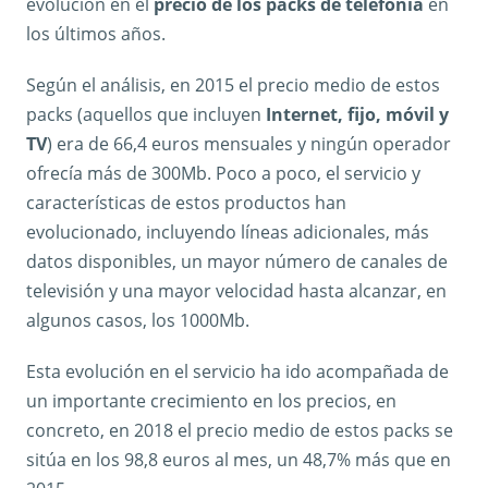
evolución en el
precio de los packs de telefonía
en
los últimos años.
Según el análisis, en 2015 el precio medio de estos
packs (aquellos que incluyen
Internet, fijo, móvil y
TV
) era de 66,4 euros mensuales y ningún operador
ofrecía más de 300Mb. Poco a poco, el servicio y
características de estos productos han
evolucionado, incluyendo líneas adicionales, más
datos disponibles, un mayor número de canales de
televisión y una mayor velocidad hasta alcanzar, en
algunos casos, los 1000Mb.
Esta evolución en el servicio ha ido acompañada de
un importante crecimiento en los precios, en
concreto, en 2018 el precio medio de estos packs se
sitúa en los 98,8 euros al mes, un 48,7% más que en