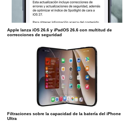
Apple lanza iOS 26.6 y iPadOS 26.6 con multitud de
correcciones de seguridad
Filtraciones sobre la capacidad de la batería del iPhone
Ultra