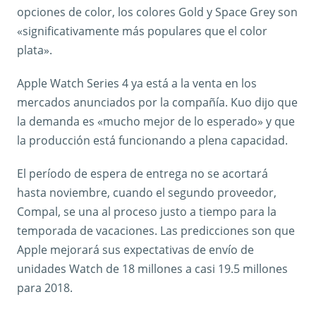
opciones de color, los colores Gold y Space Grey son
«significativamente más populares que el color
plata».
Apple Watch Series 4 ya está a la venta en los
mercados anunciados por la compañía. Kuo dijo que
la demanda es «mucho mejor de lo esperado» y que
la producción está funcionando a plena capacidad.
El período de espera de entrega no se acortará
hasta noviembre, cuando el segundo proveedor,
Compal, se una al proceso justo a tiempo para la
temporada de vacaciones. Las predicciones son que
Apple mejorará sus expectativas de envío de
unidades Watch de 18 millones a casi 19.5 millones
para 2018.