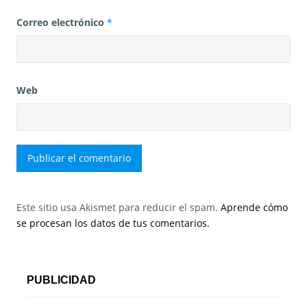
Correo electrónico
*
Web
Este sitio usa Akismet para reducir el spam.
Aprende cómo
se procesan los datos de tus comentarios.
PUBLICIDAD