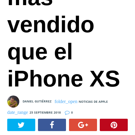
vendido
que el
iPhone XS
DANIEL GUTIÉRREZ
NOTICIAS DE APPLE
25 SEPTIEMBRE 2018
0