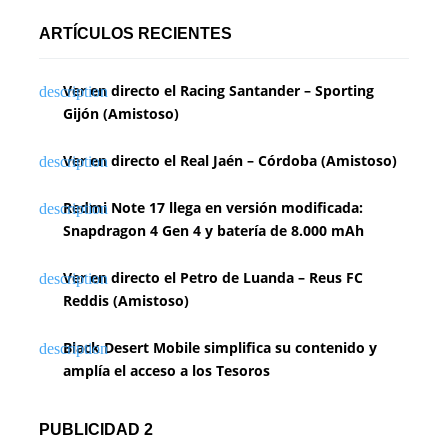
ARTÍCULOS RECIENTES
Ver en directo el Racing Santander – Sporting
Gijón (Amistoso)
Ver en directo el Real Jaén – Córdoba (Amistoso)
Redmi Note 17 llega en versión modificada:
Snapdragon 4 Gen 4 y batería de 8.000 mAh
Ver en directo el Petro de Luanda – Reus FC
Reddis (Amistoso)
Black Desert Mobile simplifica su contenido y
amplía el acceso a los Tesoros
PUBLICIDAD 2