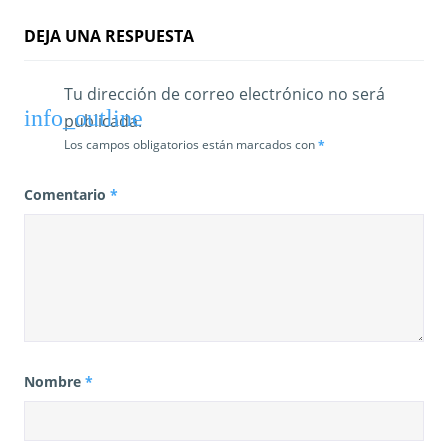
DEJA UNA RESPUESTA
Tu dirección de correo electrónico no será
publicada.
Los campos obligatorios están marcados con
*
Comentario
*
Nombre
*