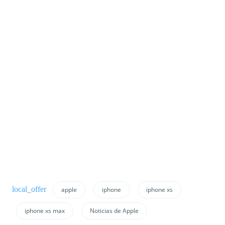
apple
iphone
iphone xs
iphone xs max
Noticias de Apple