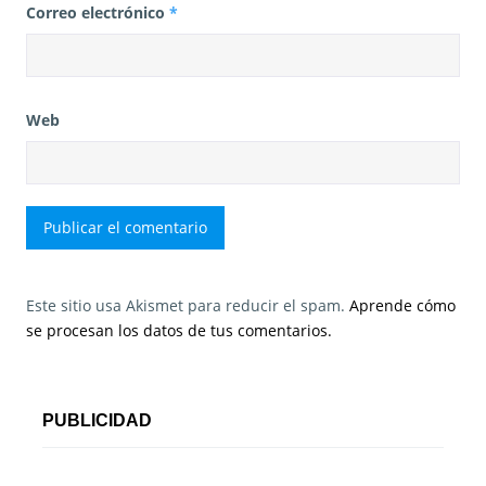
Correo electrónico
*
Web
Este sitio usa Akismet para reducir el spam.
Aprende cómo
se procesan los datos de tus comentarios.
PUBLICIDAD