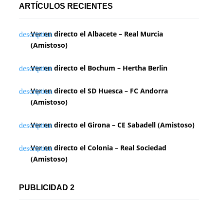
ARTÍCULOS RECIENTES
Ver en directo el Albacete – Real Murcia
(Amistoso)
Ver en directo el Bochum – Hertha Berlin
Ver en directo el SD Huesca – FC Andorra
(Amistoso)
Ver en directo el Girona – CE Sabadell (Amistoso)
Ver en directo el Colonia – Real Sociedad
(Amistoso)
PUBLICIDAD 2