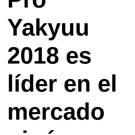
Yakyuu
2018 es
líder en el
mercado