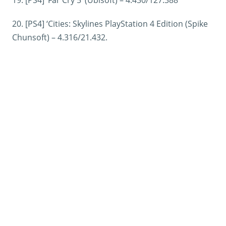
20. [PS4] ‘Cities: Skylines PlayStation 4 Edition (Spike
Chunsoft) – 4.316/21.432.