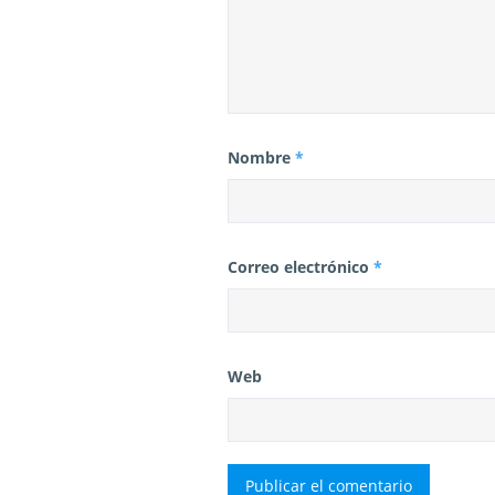
Nombre
*
Correo electrónico
*
Web