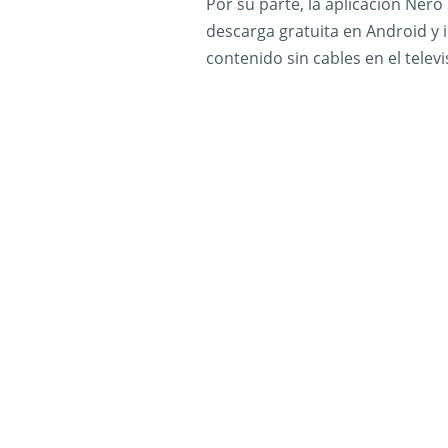
Por su parte, la aplicación Nero
descarga gratuita en Android y 
contenido sin cables en el televi