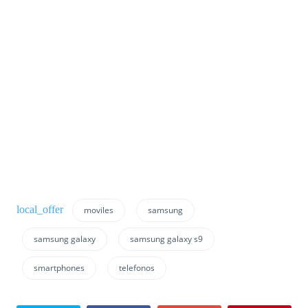
moviles
samsung
samsung galaxy
samsung galaxy s9
smartphones
telefonos