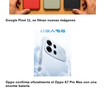
Google Pixel 11, se filtran nuevas imágenes
Oppo confirma oficialmente el Oppo A7 Pro Max con una
enorme batería