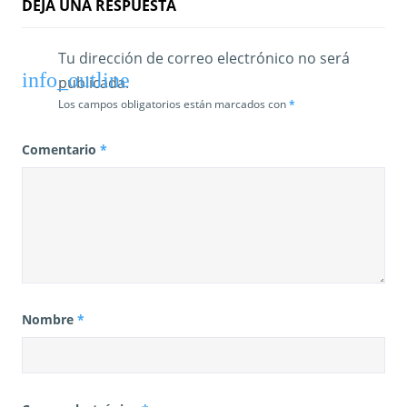
DEJA UNA RESPUESTA
Tu dirección de correo electrónico no será
publicada.
Los campos obligatorios están marcados con
*
Comentario
*
Nombre
*