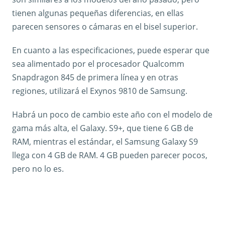
tienen algunas pequeñas diferencias, en ellas
parecen sensores o cámaras en el bisel superior.
En cuanto a las especificaciones, puede esperar que
sea alimentado por el procesador Qualcomm
Snapdragon 845 de primera línea y en otras
regiones, utilizará el Exynos 9810 de Samsung.
Habrá un poco de cambio este año con el modelo de
gama más alta, el Galaxy. S9+, que tiene 6 GB de
RAM, mientras el estándar, el Samsung Galaxy S9
llega con 4 GB de RAM. 4 GB pueden parecer pocos,
pero no lo es.