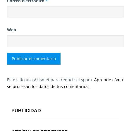
Correo electrónico
*
Web
Este sitio usa Akismet para reducir el spam.
Aprende cómo
se procesan los datos de tus comentarios.
PUBLICIDAD