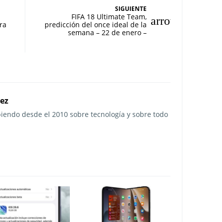
SIGUIENTE
FIFA 18 Ultimate Team,
ra
predicción del once ideal de la
semana – 22 de enero –
rez
ibiendo desde el 2010 sobre tecnología y sobre todo