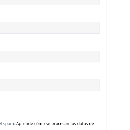
 el spam.
Aprende cómo se procesan los datos de