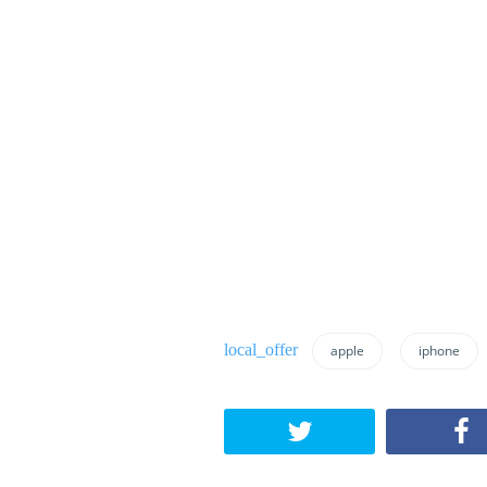
apple
iphone