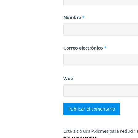
Nombre
*
Correo electrónico
*
Web
Este sitio usa Akismet para reducir