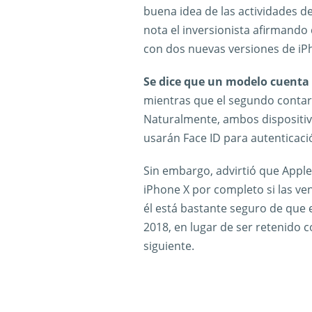
buena idea de las actividades 
nota el inversionista afirmando
con dos nuevas versiones de iP
Se dice que un modelo cuenta
mientras que el segundo contar
Naturalmente, ambos dispositiv
usarán Face ID para autenticaci
Sin embargo, advirtió que Apple
iPhone X por completo si las ve
él está bastante seguro de que el
2018, en lugar de ser retenido
siguiente.