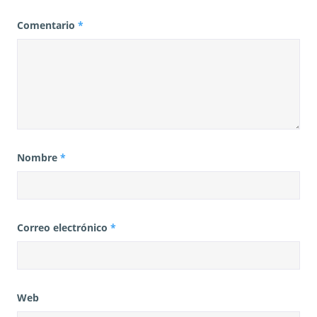
Comentario
*
Nombre
*
Correo electrónico
*
Web