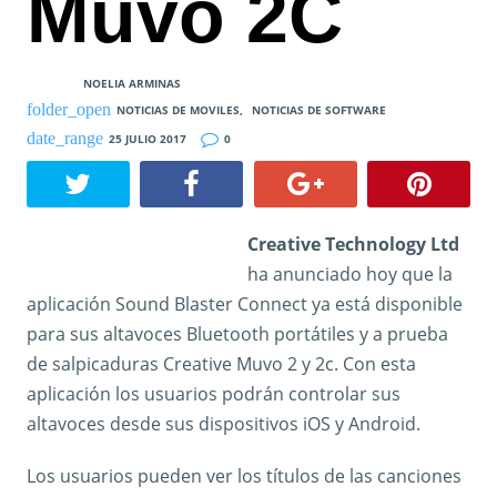
Muvo 2C
NOELIA ARMINAS
NOTICIAS DE MOVILES
,
NOTICIAS DE SOFTWARE
25 JULIO 2017
0
Creative Technology Ltd
ha anunciado hoy que la
aplicación Sound Blaster Connect ya está disponible
para sus altavoces Bluetooth portátiles y a prueba
de salpicaduras Creative Muvo 2 y 2c. Con esta
aplicación los usuarios podrán controlar sus
altavoces desde sus dispositivos iOS y Android.
Los usuarios pueden ver los títulos de las canciones