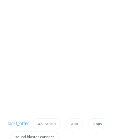
aplicacion
app
apps
sound blaster connect