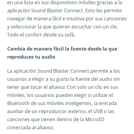
en una lista en sus dispositivos móviles gracias a la
aplicación Sound Blaster Connect. Esto les permite
navegar de manera fácil e intuitiva por sus canciones
y seleccionar la que quieren escuchar con un clic.
Todo el confort desde su sofá.
Cambia de manera fácil la fuente desde la que
reproduces tu audio
La aplicación Sound Blaster Connect permite a los
usuarios a elegir a su gusto la fuente del audio sin
tener que tocar el altavoz. Con solo un clic en sus
móviles, los usuarios pueden elegir si utilizar el
Bluetooth de sus móviles inteligentes, la entrada
auxiliar de un reproductor externo, el USB o las
canciones que tienen dentro de la MicroSD
conectada al altavoz.