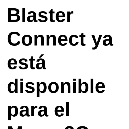
Blaster
Connect ya
está
disponible
para el