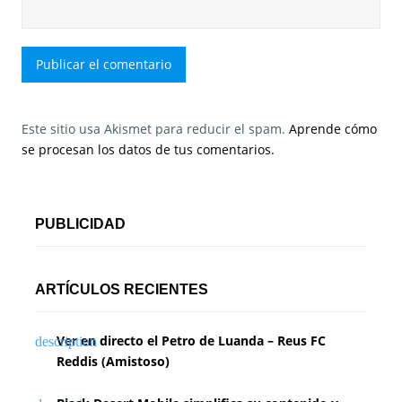
Este sitio usa Akismet para reducir el spam.
Aprende cómo
se procesan los datos de tus comentarios.
PUBLICIDAD
ARTÍCULOS RECIENTES
Ver en directo el Petro de Luanda – Reus FC
Reddis (Amistoso)