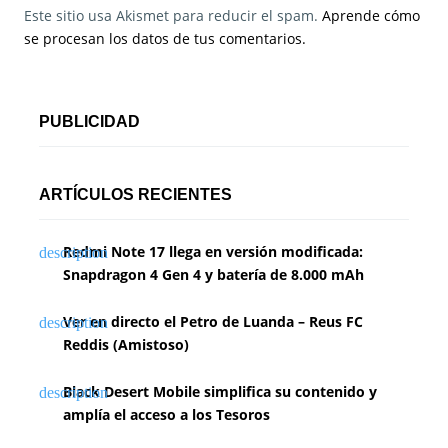
Este sitio usa Akismet para reducir el spam.
Aprende cómo
se procesan los datos de tus comentarios.
PUBLICIDAD
ARTÍCULOS RECIENTES
Redmi Note 17 llega en versión modificada:
Snapdragon 4 Gen 4 y batería de 8.000 mAh
Ver en directo el Petro de Luanda – Reus FC
Reddis (Amistoso)
Black Desert Mobile simplifica su contenido y
amplía el acceso a los Tesoros