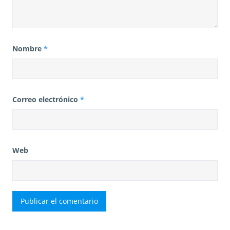
Nombre
*
Correo electrónico
*
Web