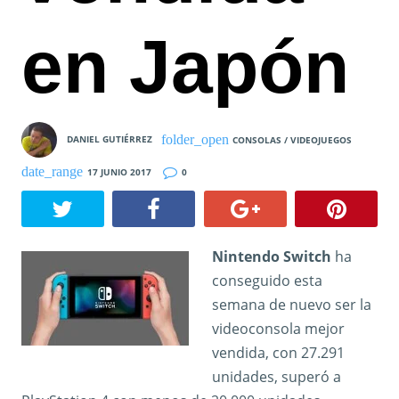
en Japón
DANIEL GUTIÉRREZ
CONSOLAS / VIDEOJUEGOS
17 JUNIO 2017
0
Nintendo Switch
ha
conseguido esta
semana de nuevo ser la
videoconsola mejor
vendida, con 27.291
unidades, superó a