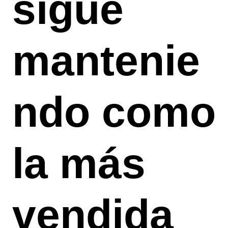
sigue
mantenie
ndo como
la más
vendida