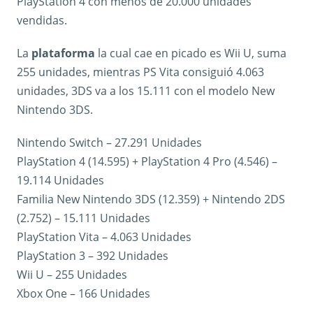
PlayStation 4 con menos de 20.000 unidades
vendidas.
La
plataforma
la cual cae en picado es Wii U, suma
255 unidades, mientras PS Vita consiguió 4.063
unidades, 3DS va a los 15.111 con el modelo New
Nintendo 3DS.
Nintendo Switch – 27.291 Unidades
PlayStation 4 (14.595) + PlayStation 4 Pro (4.546) –
19.114 Unidades
Familia New Nintendo 3DS (12.359) + Nintendo 2DS
(2.752) – 15.111 Unidades
PlayStation Vita – 4.063 Unidades
PlayStation 3 – 392 Unidades
Wii U – 255 Unidades
Xbox One – 166 Unidades