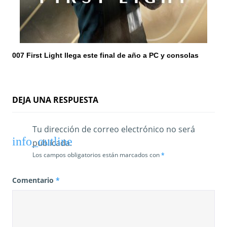
007 First Light llega este final de año a PC y consolas
DEJA UNA RESPUESTA
Tu dirección de correo electrónico no será
publicada.
Los campos obligatorios están marcados con
*
Comentario
*