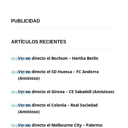
PUBLICIDAD
ARTÍCULOS RECIENTES
Ver en directo el Bochum – Hertha Berlin
Ver en directo el SD Huesca – FC Andorra
(Amistoso)
Ver en directo el Girona – CE Sabadell (Amistoso)
Ver en directo el Colonia – Real Sociedad
(Amistoso)
Ver en directo el Melbourne City – Palermo