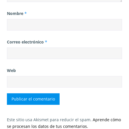
Nombre
*
Correo electrónico
*
Web
Este sitio usa Akismet para reducir el spam.
Aprende cómo
se procesan los datos de tus comentarios.