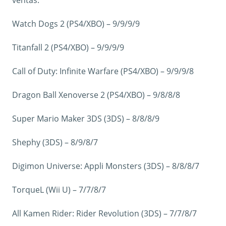
ventas.
Watch Dogs 2 (PS4/XBO) – 9/9/9/9
Titanfall 2 (PS4/XBO) – 9/9/9/9
Call of Duty: Infinite Warfare (PS4/XBO) – 9/9/9/8
Dragon Ball Xenoverse 2 (PS4/XBO) – 9/8/8/8
Super Mario Maker 3DS (3DS) – 8/8/8/9
Shephy (3DS) – 8/9/8/7
Digimon Universe: Appli Monsters (3DS) – 8/8/8/7
TorqueL (Wii U) – 7/7/8/7
All Kamen Rider: Rider Revolution (3DS) – 7/7/8/7