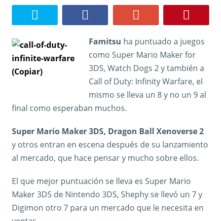
Famitsu
ha puntuado a juegos
como Super Mario Maker for
3DS, Watch Dogs 2 y también a
Call of Duty: Infinity Warfare, el
mismo se lleva un 8 y no un 9 al
final como esperaban muchos.
Super Mario Maker 3DS, Dragon Ball Xenoverse 2
y otros entran en escena después de su lanzamiento
al mercado, que hace pensar y mucho sobre ellos.
El que mejor puntuación se lleva es Super Mario
Maker 3DS de Nintendo 3DS, Shephy se llevó un 7 y
Digimon otro 7 para un mercado que le necesita en