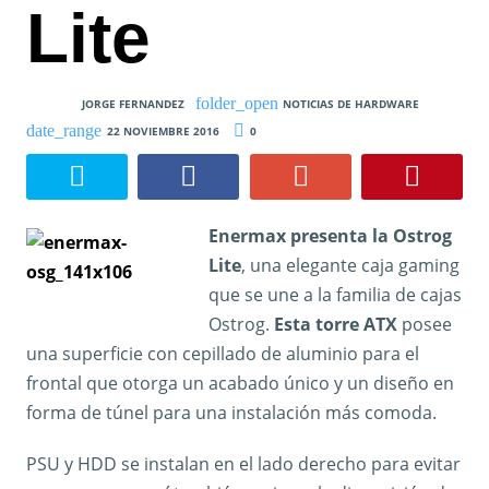
Lite
JORGE FERNANDEZ
NOTICIAS DE HARDWARE
22 NOVIEMBRE 2016
0
Enermax presenta la Ostrog
Lite
, una elegante caja gaming
que se une a la familia de cajas
Ostrog.
Esta torre ATX
posee
una superficie con cepillado de aluminio para el
frontal que otorga un acabado único y un diseño en
forma de túnel para una instalación más comoda.
PSU y HDD se instalan en el lado derecho para evitar