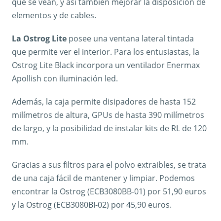
que se vean, y así también mejorar la disposición de
elementos y de cables.
La Ostrog Lite
posee una ventana lateral tintada
que permite ver el interior. Para los entusiastas, la
Ostrog Lite Black incorpora un ventilador Enermax
Apollish con iluminación led.
Además, la caja permite disipadores de hasta 152
milímetros de altura, GPUs de hasta 390 milímetros
de largo, y la posibilidad de instalar kits de RL de 120
mm.
Gracias a sus filtros para el polvo extraibles, se trata
de una caja fácil de mantener y limpiar. Podemos
encontrar la Ostrog (ECB3080BB-01) por 51,90 euros
y la Ostrog (ECB3080BI-02) por 45,90 euros.