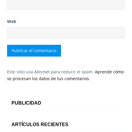
Web
Este sitio usa Akismet para reducir el spam.
Aprende cómo
se procesan los datos de tus comentarios.
PUBLICIDAD
ARTÍCULOS RECIENTES