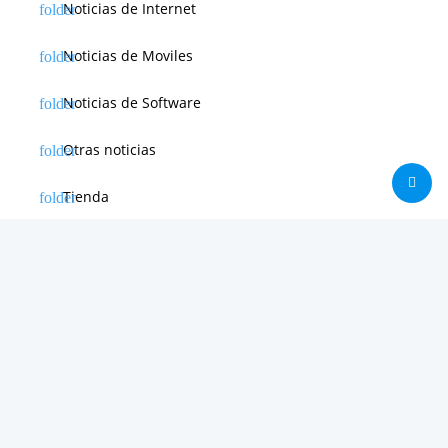
Noticias de Internet
Noticias de Moviles
Noticias de Software
Otras noticias
Tienda
Trucos & Tutoriales
Creado por 2026
WEBdeLUJO.com