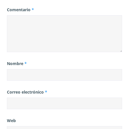
Comentario
*
Nombre
*
Correo electrónico
*
Web