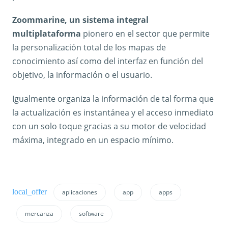
Zoommarine, un sistema integral
multiplataforma
pionero en el sector que permite
la personalización total de los mapas de
conocimiento así como del interfaz en función del
objetivo, la información o el usuario.
Igualmente organiza la información de tal forma que
la actualización es instantánea y el acceso inmediato
con un solo toque gracias a su motor de velocidad
máxima, integrado en un espacio mínimo.
aplicaciones
app
apps
mercanza
software