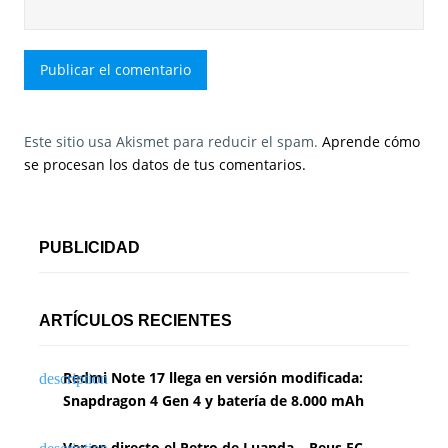
Este sitio usa Akismet para reducir el spam.
Aprende cómo
se procesan los datos de tus comentarios.
PUBLICIDAD
ARTÍCULOS RECIENTES
Redmi Note 17 llega en versión modificada:
Snapdragon 4 Gen 4 y batería de 8.000 mAh
Ver en directo el Petro de Luanda – Reus FC