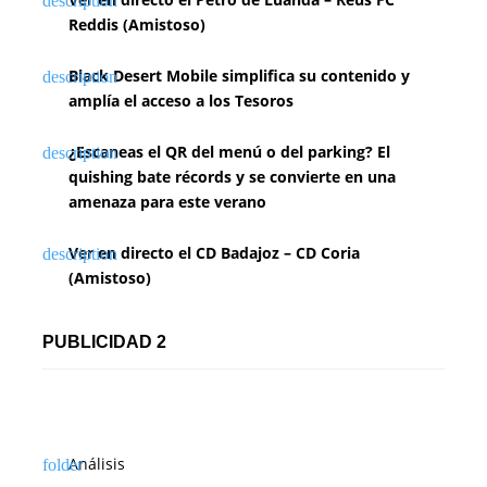
Reddis (Amistoso)
Black Desert Mobile simplifica su contenido y
amplía el acceso a los Tesoros
¿Escaneas el QR del menú o del parking? El
quishing bate récords y se convierte en una
amenaza para este verano
Ver en directo el CD Badajoz – CD Coria
(Amistoso)
PUBLICIDAD 2
Análisis