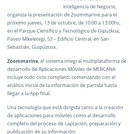
Inteligencia de Negocio,
organiza la presentación de Zoommarine para el
próximo jueves, 13 de octubre, de 10:00 a 13:00hs,
en el Parque Científico y Tecnológico de Gipuzkoa,
Paseo Mikeletegi, 53 – Edificio Central, en San
Sebastián, Guipúzcoa.
Zoommarine
, el sistema integral multiplataforma de
desarrollo de Aplicaciones Móviles de MERCANA
incluye todo ciclo completo: comenzando con el
análisis inicial de la información de partida hasta
llegar a la App final.
Una tecnología que está dirigida tanto a la creación
de aplicaciones para móviles como al desarrollo
completo del proceso de captación, preparación y
publicación de su información.