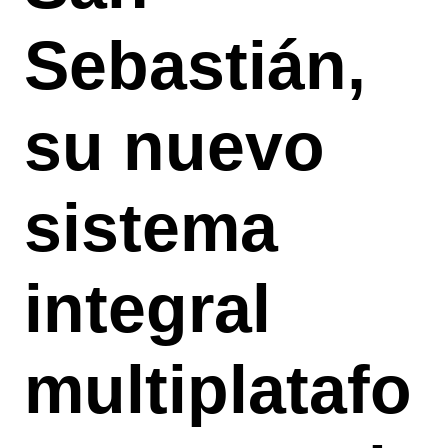
Sebastián,
su nuevo
sistema
integral
multiplatafo