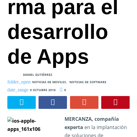
rma para el
desarrollo
de Apps
DANIEL GUTIÉRREZ
NOTICIAS DE MOVILES
,
NOTICIAS DE SOFTWARE
9 OCTUBRE 2016
0
MERCANZA, compañía
experta
en la implantación
de soluciones de