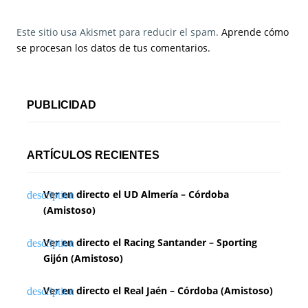
Este sitio usa Akismet para reducir el spam.
Aprende cómo
se procesan los datos de tus comentarios.
PUBLICIDAD
ARTÍCULOS RECIENTES
Ver en directo el UD Almería – Córdoba
(Amistoso)
Ver en directo el Racing Santander – Sporting
Gijón (Amistoso)
Ver en directo el Real Jaén – Córdoba (Amistoso)