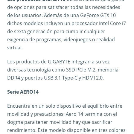
de opciones para satisfacer todas las necesidades
de los usuarios. Además de una GeForce GTX 10
dichos modelos incluyen un procesador Intel Core i7
de sexta generación para cumplir cualquier
exigencia de programas, videojuegos o realidad
virtual.
Los productos de GIGABYTE integran a su vez
diversas tecnología como SSD PCIe M.2, memoria
DDR4 y puertos USB 3.1 Type-C y HDMI 2.0.
Serie AERO14
Encuentra en un solo dispositivo el equilibrio entre
movilidad y prestaciones. Aero 14 termina con el
dogma para tener movilidad hay que sacrificar
rendimiento. Este modelo disponible en tres colores