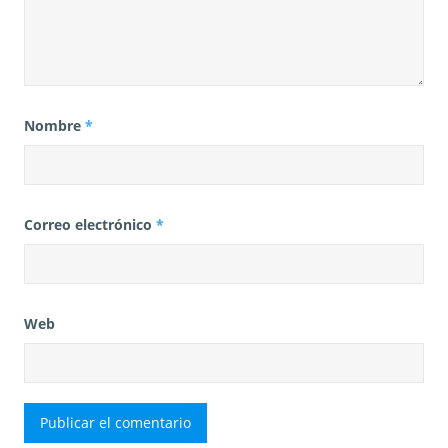
Nombre
*
Correo electrónico
*
Web