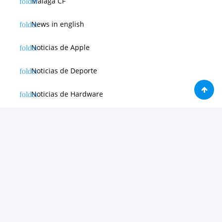
Málaga CF
News in english
Noticias de Apple
Noticias de Deporte
Noticias de Hardware
Noticias de Internet
Noticias de Moviles
Noticias de Software
Otras noticias
Tienda