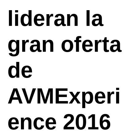
lideran la
gran oferta
de
AVMExperi
ence 2016