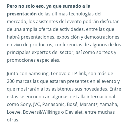
Pero no solo eso, ya que sumado a la
presentación
de las últimas tecnologías del
mercado, los asistentes del evento podrán disfrutar
de una amplia oferta de actividades, entre las que
habrá presentaciones, exposición y demostraciones
en vivo de productos, conferencias de algunos de los
principales expertos del sector, así como sorteos y
promociones especiales.
Junto con Samsung, Lenovo o TP-link, son más de
200 marcas las que estarán presentes en el evento y
que mostrarán a los asistentes sus novedades. Entre
estas se encuentran algunas de talla internacional
como Sony, JVC, Panasonic, Bosé, Marantz, Yamaha,
Loewe, Bowers&Wilkings o Devialet, entre muchas
otras.