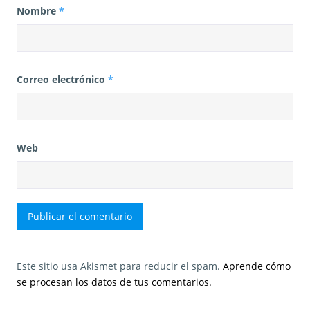
Nombre
*
Correo electrónico
*
Web
Este sitio usa Akismet para reducir el spam.
Aprende cómo
se procesan los datos de tus comentarios.