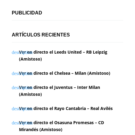
PUBLICIDAD
ARTÍCULOS RECIENTES
Ver en directo el Leeds United – RB Leipzig
(Amistoso)
Ver en directo el Chelsea – Milan (Amistoso)
Ver en directo el Juventus – Inter Milan
(Amistoso)
Ver en directo el Rayo Cantabria – Real Avilés
Ver en directo el Osasuna Promesas – CD
Mirandés (Amistoso)