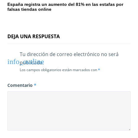
España registra un aumento del 81% en las estafas por
falsas tiendas online
DEJA UNA RESPUESTA
Tu dirección de correo electrónico no será
publicada.
Los campos obligatorios están marcados con
*
Comentario
*