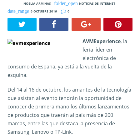
NOELIA ARMINAS
NOTICIAS DE INTERNET
6 OCTUBRE 2016
0
AVMExperience
, la
feria líder en
electrónica de
consumo de España, ya está a la vuelta de la
esquina.
Del 14 al 16 de octubre, los amantes de la tecnología
que asistan al evento tendrán la oportunidad de
conocer de primera mano los últimos lanzamientos
de productos que traerán al país más de 200
marcas, entre las que destaca la presencia de
Samsung, Lenovo o TP-Link.