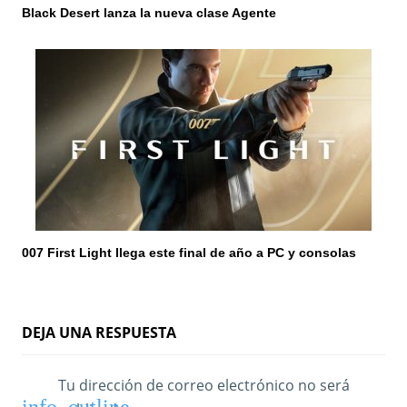
Black Desert lanza la nueva clase Agente
007 First Light llega este final de año a PC y consolas
DEJA UNA RESPUESTA
Tu dirección de correo electrónico no será