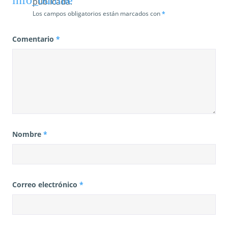
publicada.
Los campos obligatorios están marcados con
*
Comentario
*
Nombre
*
Correo electrónico
*