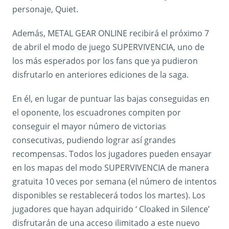
personaje, Quiet.
Además, METAL GEAR ONLINE recibirá el próximo 7
de abril el modo de juego SUPERVIVENCIA, uno de
los más esperados por los fans que ya pudieron
disfrutarlo en anteriores ediciones de la saga.
En él, en lugar de puntuar las bajas conseguidas en
el oponente, los escuadrones compiten por
conseguir el mayor número de victorias
consecutivas, pudiendo lograr así grandes
recompensas. Todos los jugadores pueden ensayar
en los mapas del modo SUPERVIVENCIA de manera
gratuita 10 veces por semana (el número de intentos
disponibles se restablecerá todos los martes). Los
jugadores que hayan adquirido ‘ Cloaked in Silence’
disfrutarán de una acceso ilimitado a este nuevo