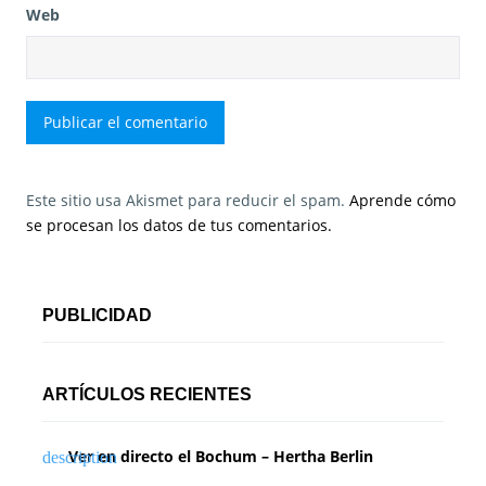
Web
Este sitio usa Akismet para reducir el spam.
Aprende cómo
se procesan los datos de tus comentarios.
PUBLICIDAD
ARTÍCULOS RECIENTES
Ver en directo el Bochum – Hertha Berlin