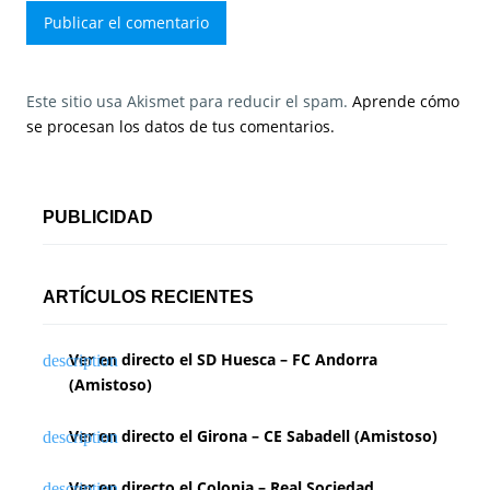
Este sitio usa Akismet para reducir el spam.
Aprende cómo
se procesan los datos de tus comentarios.
PUBLICIDAD
ARTÍCULOS RECIENTES
Ver en directo el SD Huesca – FC Andorra
(Amistoso)
Ver en directo el Girona – CE Sabadell (Amistoso)
Ver en directo el Colonia – Real Sociedad