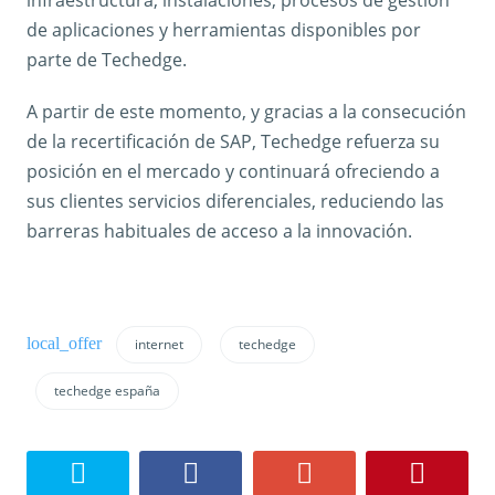
infraestructura, instalaciones, procesos de gestión
de aplicaciones y herramientas disponibles por
parte de Techedge.
A partir de este momento, y gracias a la consecución
de la recertificación de SAP, Techedge refuerza su
posición en el mercado y continuará ofreciendo a
sus clientes servicios diferenciales, reduciendo las
barreras habituales de acceso a la innovación.
internet
techedge
techedge españa