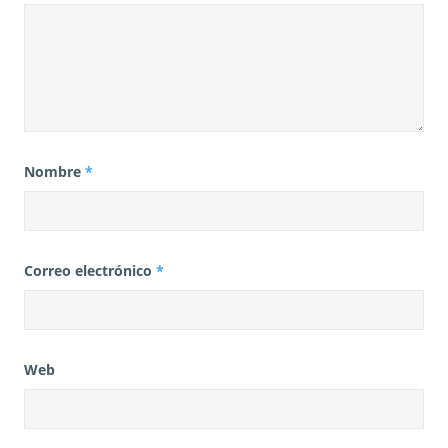
Nombre
*
Correo electrónico
*
Web