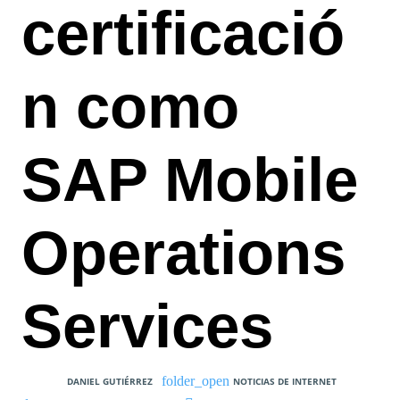
certificació
n como
SAP Mobile
Operations
Services
DANIEL GUTIÉRREZ
NOTICIAS DE INTERNET