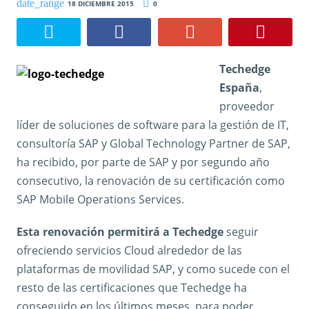
18 DICIEMBRE 2015
0
Techedge
España
,
proveedor
líder de soluciones de software para la gestión de IT,
consultoría SAP y Global Technology Partner de SAP,
ha recibido, por parte de SAP y por segundo año
consecutivo, la renovación de su certificación como
SAP Mobile Operations Services.
Esta renovación permitirá a Techedge
seguir
ofreciendo servicios Cloud alrededor de las
plataformas de movilidad SAP, y como sucede con el
resto de las certificaciones que Techedge ha
conseguido en los últimos meses, para poder