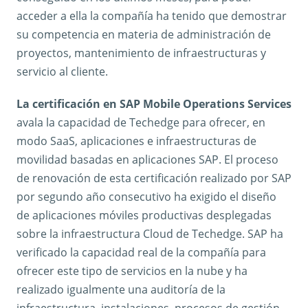
acceder a ella la compañía ha tenido que demostrar
su competencia en materia de administración de
proyectos, mantenimiento de infraestructuras y
servicio al cliente.
La certificación en SAP Mobile Operations Services
avala la capacidad de Techedge para ofrecer, en
modo SaaS, aplicaciones e infraestructuras de
movilidad basadas en aplicaciones SAP. El proceso
de renovación de esta certificación realizado por SAP
por segundo año consecutivo ha exigido el diseño
de aplicaciones móviles productivas desplegadas
sobre la infraestructura Cloud de Techedge. SAP ha
verificado la capacidad real de la compañía para
ofrecer este tipo de servicios en la nube y ha
realizado igualmente una auditoría de la