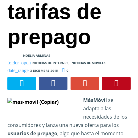
tarifas de
prepago
NOELIA ARMINAS
NOTICIAS DE INTERNET
,
NOTICIAS DE MOVILES
3 DICIEMBRE 2015
0
MásMóvil
se
adapta a las
necesidades de los
consumidores y lanza una nueva oferta para los
usuarios de prepago
, algo que hasta el momento