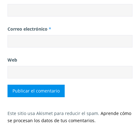
Correo electrónico
*
Web
Este sitio usa Akismet para reducir el spam.
Aprende cómo
se procesan los datos de tus comentarios.