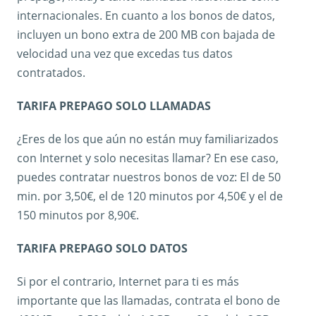
internacionales. En cuanto a los bonos de datos,
incluyen un bono extra de 200 MB con bajada de
velocidad una vez que excedas tus datos
contratados.
TARIFA PREPAGO SOLO LLAMADAS
¿Eres de los que aún no están muy familiarizados
con Internet y solo necesitas llamar? En ese caso,
puedes contratar nuestros bonos de voz: El de 50
min. por 3,50€, el de 120 minutos por 4,50€ y el de
150 minutos por 8,90€.
TARIFA PREPAGO SOLO DATOS
Si por el contrario, Internet para ti es más
importante que las llamadas, contrata el bono de