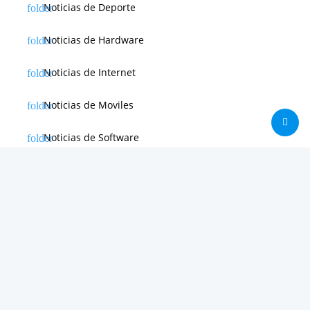
Noticias de Deporte
Noticias de Hardware
Noticias de Internet
Noticias de Moviles
Noticias de Software
Otras noticias
Tienda
Trucos & Tutoriales