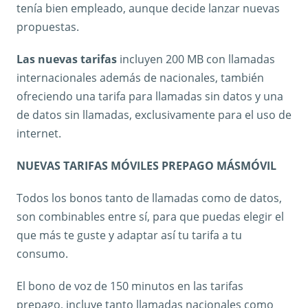
tenía bien empleado, aunque decide lanzar nuevas
propuestas.
Las nuevas tarifas
incluyen 200 MB con llamadas
internacionales además de nacionales, también
ofreciendo una tarifa para llamadas sin datos y una
de datos sin llamadas, exclusivamente para el uso de
internet.
NUEVAS TARIFAS MÓVILES PREPAGO MÁSMÓVIL
Todos los bonos tanto de llamadas como de datos,
son combinables entre sí, para que puedas elegir el
que más te guste y adaptar así tu tarifa a tu
consumo.
El bono de voz de 150 minutos en las tarifas
prepago, incluye tanto llamadas nacionales como