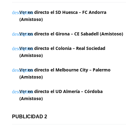
Ver en directo el SD Huesca – FC Andorra
(Amistoso)
Ver en directo el Girona – CE Sabadell (Amistoso)
Ver en directo el Colonia – Real Sociedad
(Amistoso)
Ver en directo el Melbourne City – Palermo
(Amistoso)
Ver en directo el UD Almería – Córdoba
(Amistoso)
PUBLICIDAD 2