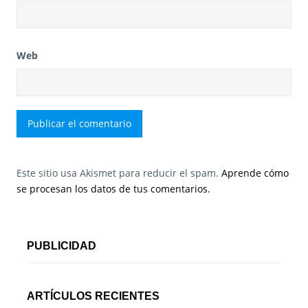
Web
Este sitio usa Akismet para reducir el spam.
Aprende cómo
se procesan los datos de tus comentarios.
PUBLICIDAD
ARTÍCULOS RECIENTES