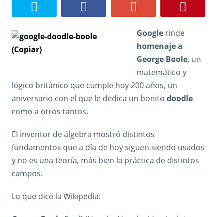
Google
rinde
homenaje a
George Boole
, un
matemático y
lógico británico que cumple hoy 200 años, un
aniversario con el que le dedica un bonito
doodle
como a otros tantos.
El inventor de álgebra mostró distintos
fundamentos que a día de hoy siguen siendo usados
y no es una teoría, más bien la práctica de distintos
campos.
Lo que dice la Wikipedia: