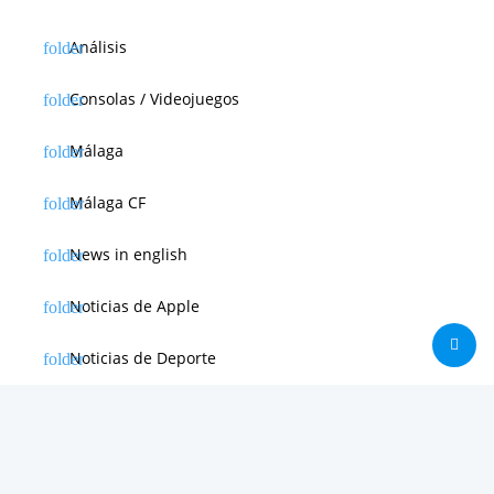
Análisis
Consolas / Videojuegos
Málaga
Málaga CF
News in english
Noticias de Apple
Noticias de Deporte
Noticias de Hardware
Noticias de Internet