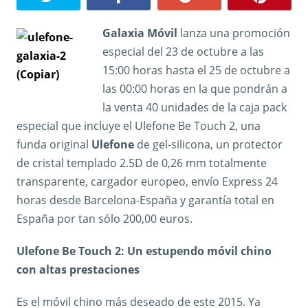
Galaxia Móvil
lanza una promoción
especial del 23 de octubre a las
15:00 horas hasta el 25 de octubre a
las 00:00 horas en la que pondrán a
la venta 40 unidades de la caja pack
especial que incluye el Ulefone Be Touch 2, una
funda original
Ulefone
de gel-silicona, un protector
de cristal templado 2.5D de 0,26 mm totalmente
transparente, cargador europeo, envío Express 24
horas desde Barcelona-España y garantía total en
España por tan sólo 200,00 euros.
Ulefone Be Touch 2: Un estupendo móvil chino
con altas prestaciones
Es el móvil chino más deseado de este 2015. Ya