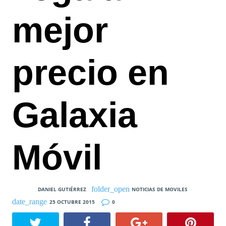
mejor
precio en
Galaxia
Móvil
DANIEL GUTIÉRREZ
NOTICIAS DE MOVILES
25 OCTUBRE 2015
0