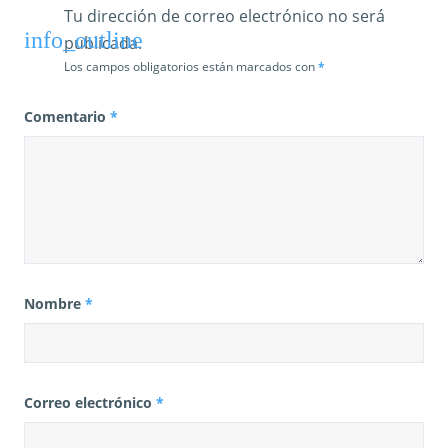
Tu dirección de correo electrónico no será
s
publicada.
Los campos obligatorios están marcados con
*
Comentario
*
Nombre
*
Correo electrónico
*