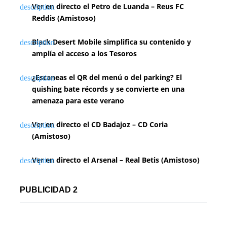
Ver en directo el Petro de Luanda – Reus FC
Reddis (Amistoso)
Black Desert Mobile simplifica su contenido y
amplía el acceso a los Tesoros
¿Escaneas el QR del menú o del parking? El
quishing bate récords y se convierte en una
amenaza para este verano
Ver en directo el CD Badajoz – CD Coria
(Amistoso)
Ver en directo el Arsenal – Real Betis (Amistoso)
PUBLICIDAD 2