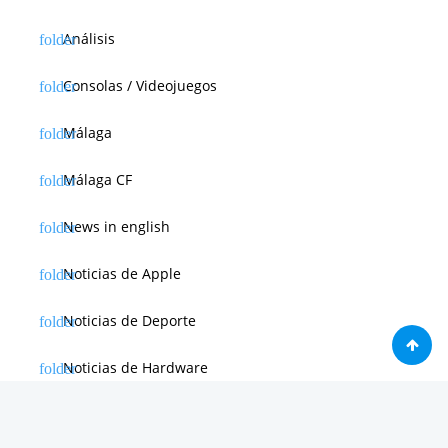
Análisis
Consolas / Videojuegos
Málaga
Málaga CF
News in english
Noticias de Apple
Noticias de Deporte
Noticias de Hardware
Noticias de Internet