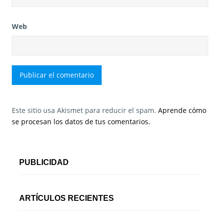
Web
Este sitio usa Akismet para reducir el spam.
Aprende cómo
se procesan los datos de tus comentarios.
PUBLICIDAD
ARTÍCULOS RECIENTES