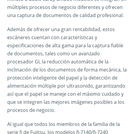
múltiples procesos de negocio diferentes y ofrecen
una captura de documentos de calidad profesional.
Además de ofrecer una gran rentabilidad, estos
escáneres cuentan con características y
especificaciones de alta gama para la captura fiable
de documentos, tales como un avanzado
procesador GI, la reducción automática de la
inclinación de los documentos de forma mecánica, la
protección inteligente del papel y la detección de
alimentación múltiple por ultrasonido, garantizando
así que el papel se maneje con el máximo cuidado y
que se integren las mejores imágenes posibles a los
procesos de negocio.
Al igual que todos los miembros de la familia de la
serie fi de Fujitsu, los modelos fi-7140/fi-7240