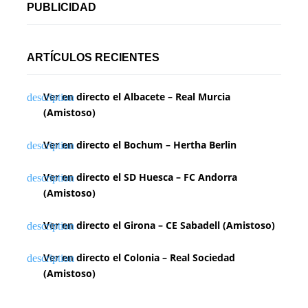
PUBLICIDAD
ARTÍCULOS RECIENTES
Ver en directo el Albacete – Real Murcia
(Amistoso)
Ver en directo el Bochum – Hertha Berlin
Ver en directo el SD Huesca – FC Andorra
(Amistoso)
Ver en directo el Girona – CE Sabadell (Amistoso)
Ver en directo el Colonia – Real Sociedad
(Amistoso)