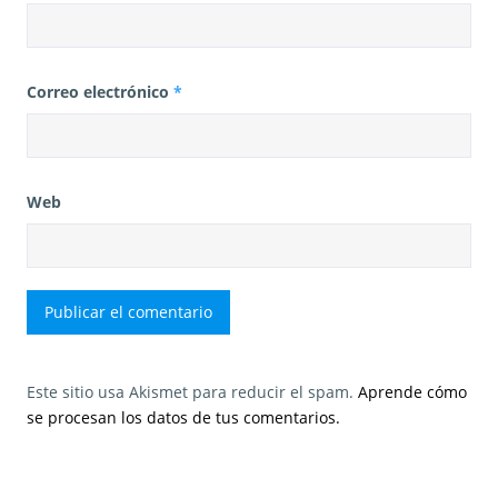
Correo electrónico
*
Web
Este sitio usa Akismet para reducir el spam.
Aprende cómo
se procesan los datos de tus comentarios.