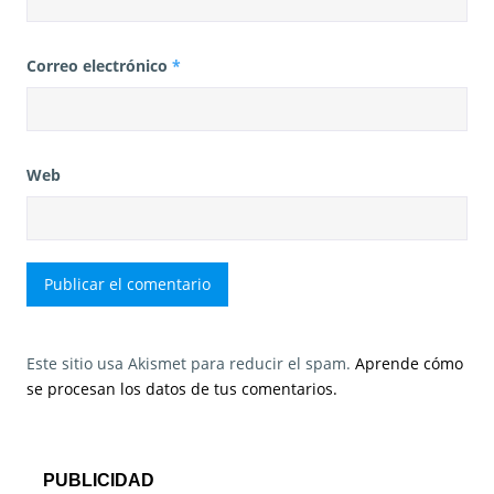
Correo electrónico
*
Web
Este sitio usa Akismet para reducir el spam.
Aprende cómo
se procesan los datos de tus comentarios.
PUBLICIDAD