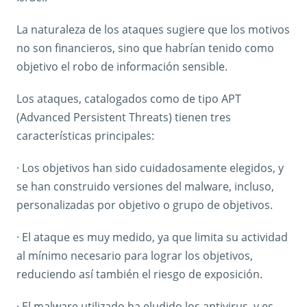
La naturaleza de los ataques sugiere que los motivos
no son financieros, sino que habrían tenido como
objetivo el robo de información sensible.
Los ataques, catalogados como de tipo APT
(Advanced Persistent Threats) tienen tres
características principales:
· Los objetivos han sido cuidadosamente elegidos, y
se han construido versiones del malware, incluso,
personalizadas por objetivo o grupo de objetivos.
· El ataque es muy medido, ya que limita su actividad
al mínimo necesario para lograr los objetivos,
reduciendo así también el riesgo de exposición.
· El malware utilizado ha eludido los antivirus, y es