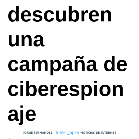
descubren
una
campaña de
ciberespion
aje
JORGE FERNANDEZ
NOTICIAS DE INTERNET