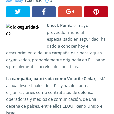
2 ABRIL 2015
0
Check Point,
el mayor
proveedor mundial
especializado en seguridad, ha
dado a conocer hoy el
descubrimiento de una campaña de ciberataques
organizados, probablemente originada en El Líbano
y posiblemente con vínculos políticos.
La campaña, bautizada como Volatile Cedar
, está
activa desde finales de 2012 y ha afectado a
organizaciones como contratistas de defensa,
operadoras y medios de comunicación, de una
decena de países, entre ellos EEUU, Reino Unido e
Israel.