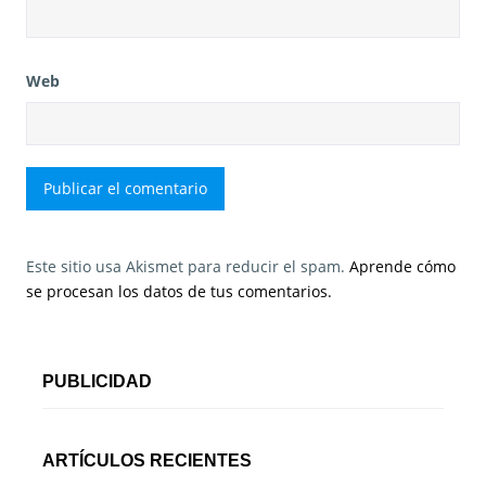
Web
Este sitio usa Akismet para reducir el spam.
Aprende cómo
se procesan los datos de tus comentarios.
PUBLICIDAD
ARTÍCULOS RECIENTES