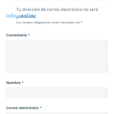
Tu dirección de correo electrónico no será
publicada.
Los campos obligatorios están marcados con
*
Comentario
*
Nombre
*
Correo electrónico
*