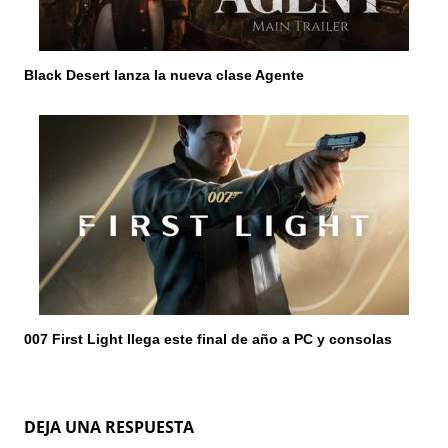
Black Desert lanza la nueva clase Agente
007 First Light llega este final de año a PC y consolas
DEJA UNA RESPUESTA