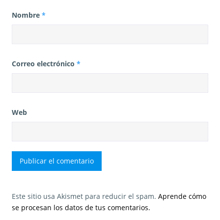
Nombre
*
Correo electrónico
*
Web
Este sitio usa Akismet para reducir el spam.
Aprende cómo
se procesan los datos de tus comentarios.