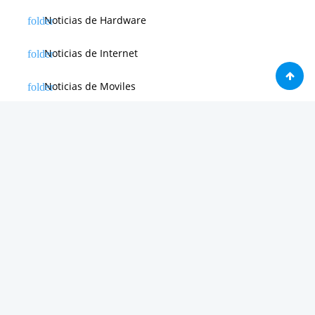
Noticias de Hardware
Noticias de Internet
Noticias de Moviles
Noticias de Software
Otras noticias
Tienda
Trucos & Tutoriales