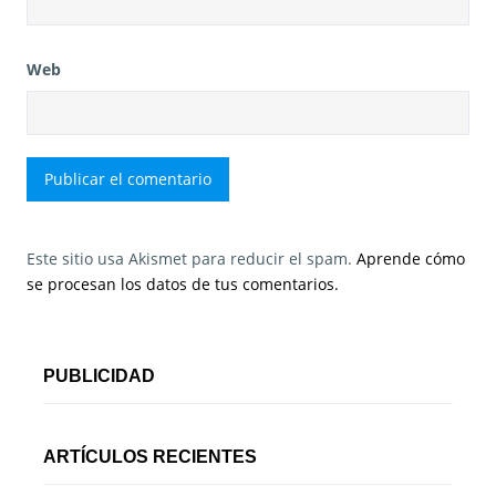
Web
Este sitio usa Akismet para reducir el spam.
Aprende cómo
se procesan los datos de tus comentarios.
PUBLICIDAD
ARTÍCULOS RECIENTES