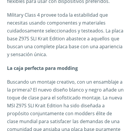
flexibles para usar con dispositivos preferidos.
Military Class 4 provee toda la estabilidad que
necesitas usando componentes y materiales
cuidadosamente seleccionados y testeados. La placa
base Z97S SLI Krait Edition abastece a aquellos que
buscan una complete placa base con una apariencia
y sensación única.
La caja perfecta para modding
Buscando un montaje creativo, con un ensamblaje a
la primera? El nuevo diseño blanco y negro añade un
toque de clase para el sofisticado montaje. La nueva
MSI Z97S SLI Krait Edition ha sido diseñada a
propósito conjuntamente con modders élite de
clase mundial para satisfacer las demandas de una
comunidad que ansiaba una placa base puramente