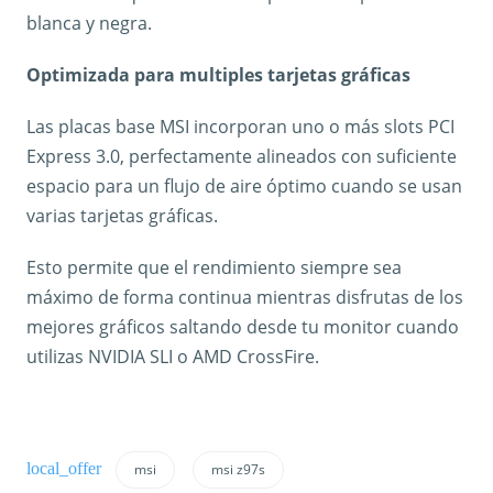
blanca y negra.
Optimizada para multiples tarjetas gráficas
Las placas base MSI incorporan uno o más slots PCI
Express 3.0, perfectamente alineados con suficiente
espacio para un flujo de aire óptimo cuando se usan
varias tarjetas gráficas.
Esto permite que el rendimiento siempre sea
máximo de forma continua mientras disfrutas de los
mejores gráficos saltando desde tu monitor cuando
utilizas NVIDIA SLI o AMD CrossFire.
msi
msi z97s