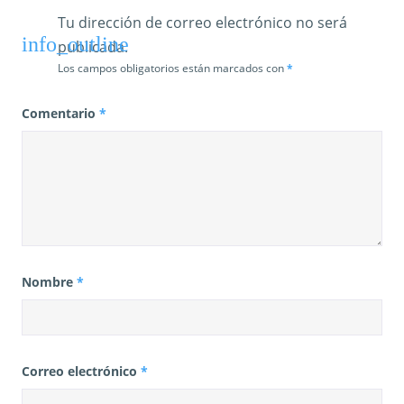
s
Tu dirección de correo electrónico no será
publicada.
Los campos obligatorios están marcados con
*
Comentario
*
Nombre
*
Correo electrónico
*