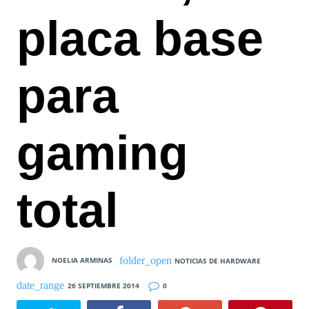
placa base
para
gaming
total
NOELIA ARMINAS
NOTICIAS DE HARDWARE
26 SEPTIEMBRE 2014
0