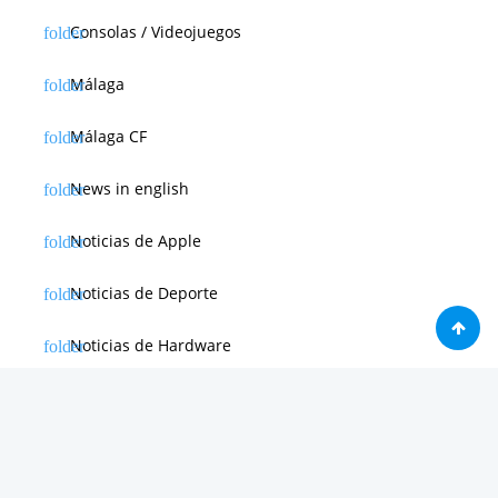
Consolas / Videojuegos
Málaga
Málaga CF
News in english
Noticias de Apple
Noticias de Deporte
Noticias de Hardware
Noticias de Internet
Noticias de Moviles