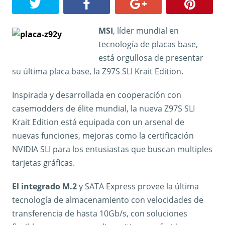
MSI
, líder mundial en
tecnología de placas base,
está orgullosa de presentar
su última placa base, la Z97S SLI Krait Edition.
Inspirada y desarrollada en cooperación con
casemodders de élite mundial, la nueva Z97S SLI
Krait Edition está equipada con un arsenal de
nuevas funciones, mejoras como la certificación
NVIDIA SLI para los entusiastas que buscan multiples
tarjetas gráficas.
El integrado M.2
y SATA Express provee la última
tecnología de almacenamiento con velocidades de
transferencia de hasta 10Gb/s, con soluciones