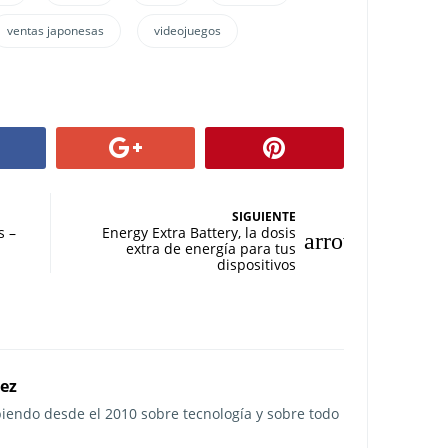
ventas japonesas
videojuegos
SIGUIENTE
s –
Energy Extra Battery, la dosis
extra de energía para tus
dispositivos
rez
ibiendo desde el 2010 sobre tecnología y sobre todo