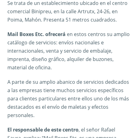
Se trata de un establecimiento ubicado en el centro
comercial Binipreu, en la calle Artrutx, 24-26, en
Poima, Mahón. Presenta 51 metros cuadrados.
Mail Boxes Etc. ofrecerá
en estos centros su amplio
catálogo de servicios: envíos nacionales e
internacionales, venta y servicio de embalaje,
imprenta, diseño gráfico, alquiler de buzones,
material de oficina.
A parte de su amplio abanico de servicios dedicados
a las empresas tiene muchos servicios específicos
para clientes particulares entre ellos uno de los más
destacados es el envío de maletas y efectos
personales.
El responsable de este centro
, el señor Rafael
Saura, explica: “Mail Boxes Etc. es una empresa