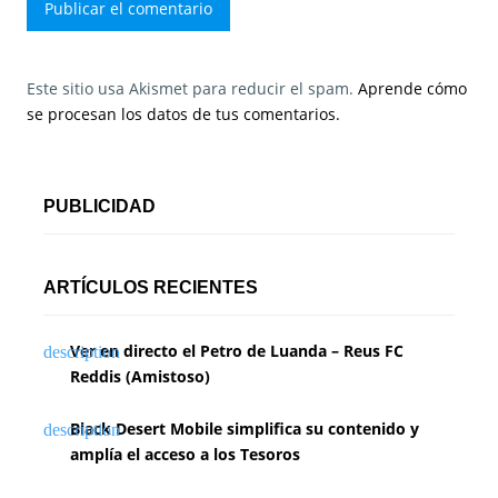
Este sitio usa Akismet para reducir el spam.
Aprende cómo
se procesan los datos de tus comentarios.
PUBLICIDAD
ARTÍCULOS RECIENTES
Ver en directo el Petro de Luanda – Reus FC
Reddis (Amistoso)
Black Desert Mobile simplifica su contenido y
amplía el acceso a los Tesoros