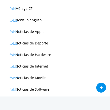
Málaga CF
News in english
Noticias de Apple
Noticias de Deporte
Noticias de Hardware
Noticias de Internet
Noticias de Moviles
Noticias de Software
Otras noticias