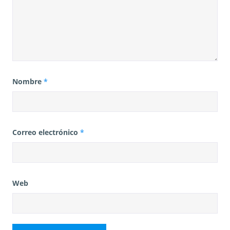
Nombre
*
Correo electrónico
*
Web