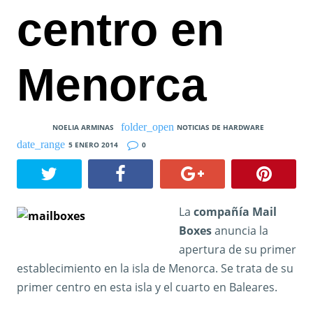
centro en
Menorca
NOELIA ARMINAS
NOTICIAS DE HARDWARE
5 ENERO 2014
0
La
compañía Mail
Boxes
anuncia la
apertura de su primer
establecimiento en la isla de Menorca. Se trata de su
primer centro en esta isla y el cuarto en Baleares.