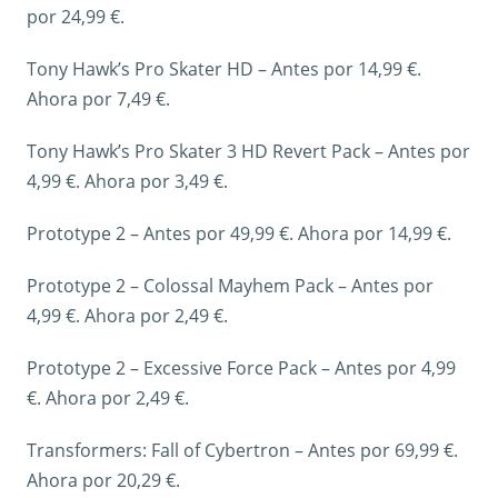
por 24,99 €.
Tony Hawk’s Pro Skater HD – Antes por 14,99 €.
Ahora por 7,49 €.
Tony Hawk’s Pro Skater 3 HD Revert Pack – Antes por
4,99 €. Ahora por 3,49 €.
Prototype 2 – Antes por 49,99 €. Ahora por 14,99 €.
Prototype 2 – Colossal Mayhem Pack – Antes por
4,99 €. Ahora por 2,49 €.
Prototype 2 – Excessive Force Pack – Antes por 4,99
€. Ahora por 2,49 €.
Transformers: Fall of Cybertron – Antes por 69,99 €.
Ahora por 20,29 €.