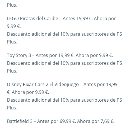
Plus.
LEGO Piratas del Caribe – Antes 19,99 €. Ahora por
9,99 €.
Descuento adicional del 10% para suscriptores de PS
Plus.
Toy Story 3 – Antes por 19,99 €. Ahora por 9,99 €.
Descuento adicional del 10% para suscriptores de PS
Plus.
Disney Pixar Cars 2 El Videojuego – Antes por 19,99
€. Ahora por 9,99 €.
Descuento adicional del 10% para suscriptores de PS
Plus.
Battlefield 3 – Antes por 69,99 €. Ahora por 7,69 €.