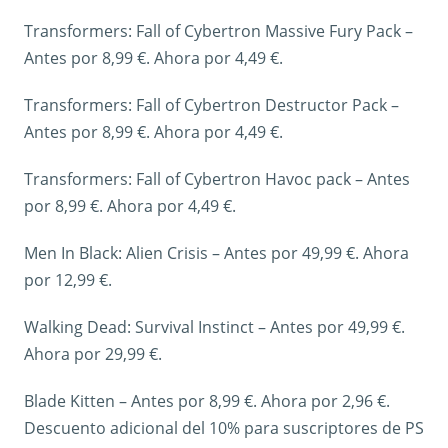
Transformers: Fall of Cybertron Massive Fury Pack –
Antes por 8,99 €. Ahora por 4,49 €.
Transformers: Fall of Cybertron Destructor Pack –
Antes por 8,99 €. Ahora por 4,49 €.
Transformers: Fall of Cybertron Havoc pack – Antes
por 8,99 €. Ahora por 4,49 €.
Men In Black: Alien Crisis – Antes por 49,99 €. Ahora
por 12,99 €.
Walking Dead: Survival Instinct – Antes por 49,99 €.
Ahora por 29,99 €.
Blade Kitten – Antes por 8,99 €. Ahora por 2,96 €.
Descuento adicional del 10% para suscriptores de PS