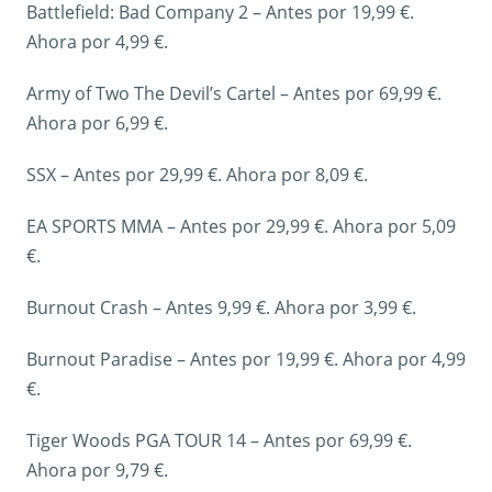
Battlefield: Bad Company 2 – Antes por 19,99 €.
Ahora por 4,99 €.
Army of Two The Devil’s Cartel – Antes por 69,99 €.
Ahora por 6,99 €.
SSX – Antes por 29,99 €. Ahora por 8,09 €.
EA SPORTS MMA – Antes por 29,99 €. Ahora por 5,09
€.
Burnout Crash – Antes 9,99 €. Ahora por 3,99 €.
Burnout Paradise – Antes por 19,99 €. Ahora por 4,99
€.
Tiger Woods PGA TOUR 14 – Antes por 69,99 €.
Ahora por 9,79 €.