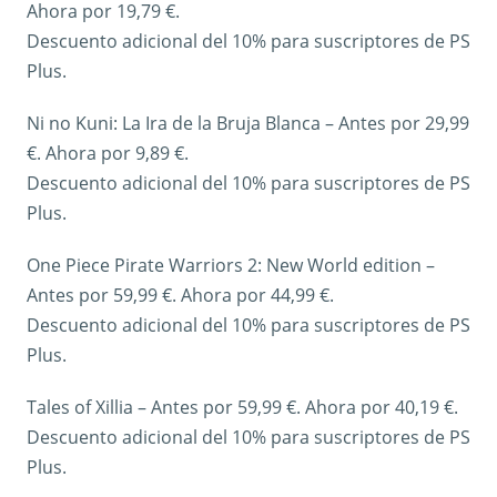
Ahora por 19,79 €.
Descuento adicional del 10% para suscriptores de PS
Plus.
Ni no Kuni: La Ira de la Bruja Blanca – Antes por 29,99
€. Ahora por 9,89 €.
Descuento adicional del 10% para suscriptores de PS
Plus.
One Piece Pirate Warriors 2: New World edition –
Antes por 59,99 €. Ahora por 44,99 €.
Descuento adicional del 10% para suscriptores de PS
Plus.
Tales of Xillia – Antes por 59,99 €. Ahora por 40,19 €.
Descuento adicional del 10% para suscriptores de PS
Plus.