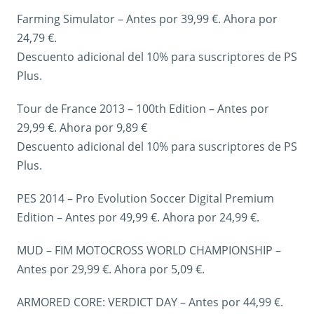
Farming Simulator – Antes por 39,99 €. Ahora por
24,79 €.
Descuento adicional del 10% para suscriptores de PS
Plus.
Tour de France 2013 – 100th Edition – Antes por
29,99 €. Ahora por 9,89 €
Descuento adicional del 10% para suscriptores de PS
Plus.
PES 2014 – Pro Evolution Soccer Digital Premium
Edition – Antes por 49,99 €. Ahora por 24,99 €.
MUD – FIM MOTOCROSS WORLD CHAMPIONSHIP –
Antes por 29,99 €. Ahora por 5,09 €.
ARMORED CORE: VERDICT DAY – Antes por 44,99 €.