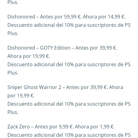
Plus.
Dishonored – Antes por 59,99 €. Ahora por 14,99 €.
Descuento adicional del 10% para suscriptores de PS
Plus.
Dishonored – GOTY Edition – Antes por 39,99 €.
Ahora por 19,99 €.
Descuento adicional del 10% para suscriptores de PS
Plus.
Sniper Ghost Warrior 2 – Antes por 39,99 €. Ahora
por 19,99 €.
Descuento adicional del 10% para suscriptores de PS
Plus.
Zack Zero – Antes por 9,99 €. Ahora por 1,99 €.
Descuento adicional del 10% para suscriptores de PS