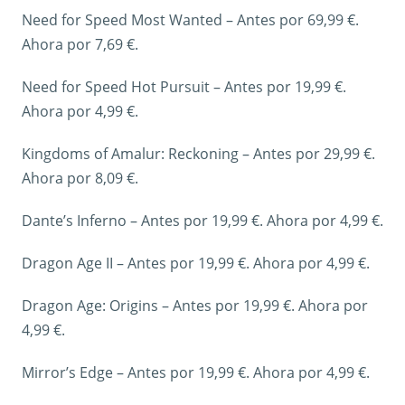
Need for Speed Most Wanted – Antes por 69,99 €.
Ahora por 7,69 €.
Need for Speed Hot Pursuit – Antes por 19,99 €.
Ahora por 4,99 €.
Kingdoms of Amalur: Reckoning – Antes por 29,99 €.
Ahora por 8,09 €.
Dante’s Inferno – Antes por 19,99 €. Ahora por 4,99 €.
Dragon Age II – Antes por 19,99 €. Ahora por 4,99 €.
Dragon Age: Origins – Antes por 19,99 €. Ahora por
4,99 €.
Mirror’s Edge – Antes por 19,99 €. Ahora por 4,99 €.