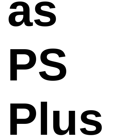
as
PS
Plus