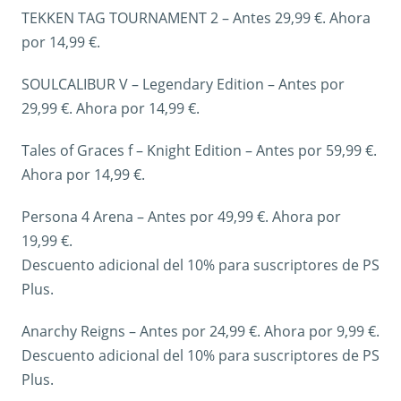
TEKKEN TAG TOURNAMENT 2 – Antes 29,99 €. Ahora
por 14,99 €.
SOULCALIBUR V – Legendary Edition – Antes por
29,99 €. Ahora por 14,99 €.
Tales of Graces f – Knight Edition – Antes por 59,99 €.
Ahora por 14,99 €.
Persona 4 Arena – Antes por 49,99 €. Ahora por
19,99 €.
Descuento adicional del 10% para suscriptores de PS
Plus.
Anarchy Reigns – Antes por 24,99 €. Ahora por 9,99 €.
Descuento adicional del 10% para suscriptores de PS
Plus.