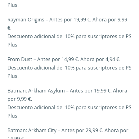
Plus.
Rayman Origins – Antes por 19,99 €. Ahora por 9,99
€.
Descuento adicional del 10% para suscriptores de PS
Plus.
From Dust – Antes por 14,99 €. Ahora por 4,94 €.
Descuento adicional del 10% para suscriptores de PS
Plus.
Batman: Arkham Asylum – Antes por 19,99 €. Ahora
por 9,99 €.
Descuento adicional del 10% para suscriptores de PS
Plus.
Batman: Arkham City – Antes por 29,99 €. Ahora por
14,99 €.