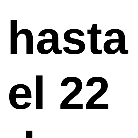
hasta
el 22