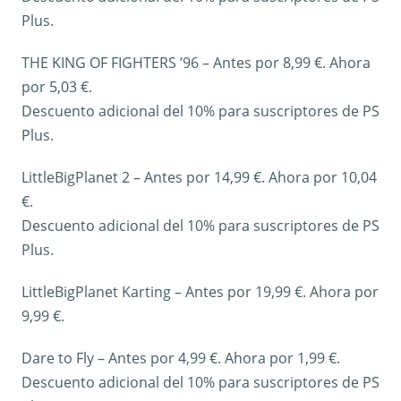
Plus.
THE KING OF FIGHTERS ’96 – Antes por 8,99 €. Ahora
por 5,03 €.
Descuento adicional del 10% para suscriptores de PS
Plus.
LittleBigPlanet 2 – Antes por 14,99 €. Ahora por 10,04
€.
Descuento adicional del 10% para suscriptores de PS
Plus.
LittleBigPlanet Karting – Antes por 19,99 €. Ahora por
9,99 €.
Dare to Fly – Antes por 4,99 €. Ahora por 1,99 €.
Descuento adicional del 10% para suscriptores de PS