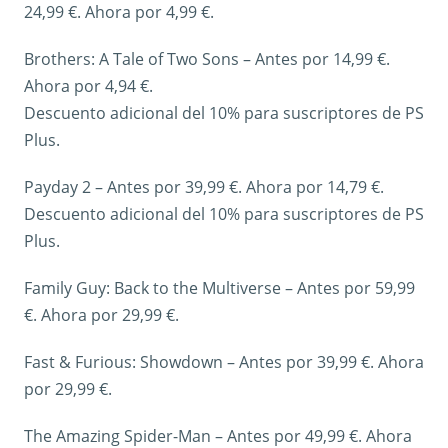
24,99 €. Ahora por 4,99 €.
Brothers: A Tale of Two Sons – Antes por 14,99 €.
Ahora por 4,94 €.
Descuento adicional del 10% para suscriptores de PS
Plus.
Payday 2 – Antes por 39,99 €. Ahora por 14,79 €.
Descuento adicional del 10% para suscriptores de PS
Plus.
Family Guy: Back to the Multiverse – Antes por 59,99
€. Ahora por 29,99 €.
Fast & Furious: Showdown – Antes por 39,99 €. Ahora
por 29,99 €.
The Amazing Spider-Man – Antes por 49,99 €. Ahora