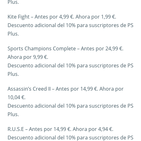
Plus.
Kite Fight – Antes por 4,99 €. Ahora por 1,99 €.
Descuento adicional del 10% para suscriptores de PS
Plus.
Sports Champions Complete – Antes por 24,99 €.
Ahora por 9,99 €.
Descuento adicional del 10% para suscriptores de PS
Plus.
Assassin’s Creed II – Antes por 14,99 €. Ahora por
10,04 €.
Descuento adicional del 10% para suscriptores de PS
Plus.
R.U.S.E – Antes por 14,99 €. Ahora por 4,94 €.
Descuento adicional del 10% para suscriptores de PS