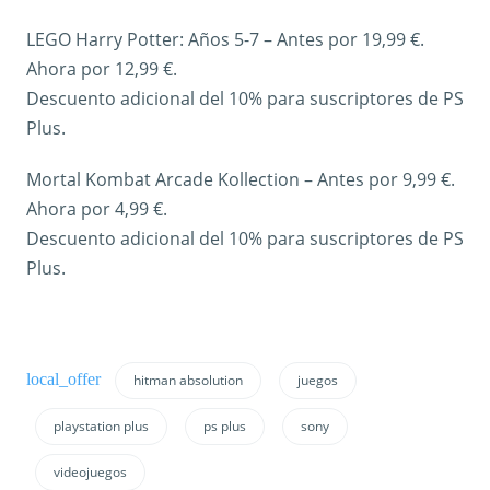
LEGO Harry Potter: Años 5-7 – Antes por 19,99 €.
Ahora por 12,99 €.
Descuento adicional del 10% para suscriptores de PS
Plus.
Mortal Kombat Arcade Kollection – Antes por 9,99 €.
Ahora por 4,99 €.
Descuento adicional del 10% para suscriptores de PS
Plus.
hitman absolution
juegos
playstation plus
ps plus
sony
videojuegos