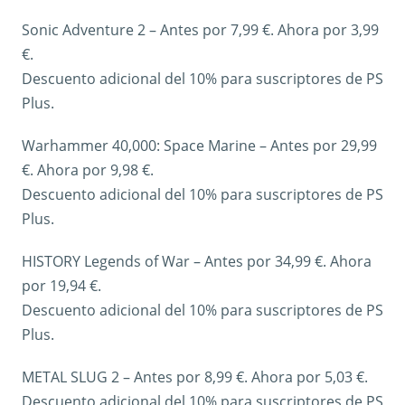
Sonic Adventure 2 – Antes por 7,99 €. Ahora por 3,99
€.
Descuento adicional del 10% para suscriptores de PS
Plus.
Warhammer 40,000: Space Marine – Antes por 29,99
€. Ahora por 9,98 €.
Descuento adicional del 10% para suscriptores de PS
Plus.
HISTORY Legends of War – Antes por 34,99 €. Ahora
por 19,94 €.
Descuento adicional del 10% para suscriptores de PS
Plus.
METAL SLUG 2 – Antes por 8,99 €. Ahora por 5,03 €.
Descuento adicional del 10% para suscriptores de PS