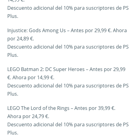
Descuento adicional del 10% para suscriptores de PS
Plus.
Injustice: Gods Among Us – Antes por 29,99 €. Ahora
por 24,89 €.
Descuento adicional del 10% para suscriptores de PS
Plus.
LEGO Batman 2: DC Super Heroes – Antes por 29,99
€. Ahora por 14,99 €.
Descuento adicional del 10% para suscriptores de PS
Plus.
LEGO The Lord of the Rings – Antes por 39,99 €.
Ahora por 24,79 €.
Descuento adicional del 10% para suscriptores de PS
Plus.