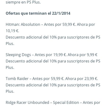
siempre en PS Plus.
Ofertas que terminan el 22/1/2014
Hitman: Absolution – Antes por 59,99 €. Ahora por
10,19 €.
Descuento adicional del 10% para suscriptores de PS
Plus.
Sleeping Dogs – Antes por 19,99 €. Ahora por 9,99 €
Descuento adicional del 10% para suscriptores de PS
Plus.
Tomb Raider – Antes por 59,99 €. Ahora por 23,99 €.
Descuento adicional del 10% para suscriptores de PS
Plus.
Ridge Racer Unbounded – Special Edition – Antes por