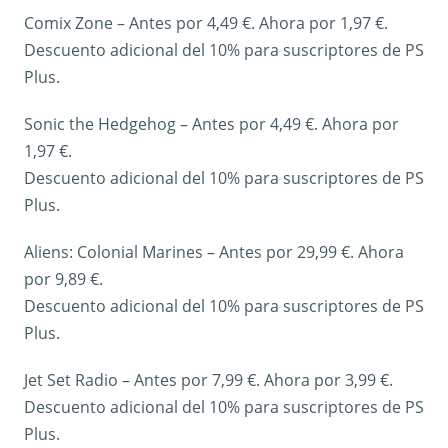
Comix Zone – Antes por 4,49 €. Ahora por 1,97 €.
Descuento adicional del 10% para suscriptores de PS
Plus.
Sonic the Hedgehog – Antes por 4,49 €. Ahora por
1,97 €.
Descuento adicional del 10% para suscriptores de PS
Plus.
Aliens: Colonial Marines – Antes por 29,99 €. Ahora
por 9,89 €.
Descuento adicional del 10% para suscriptores de PS
Plus.
Jet Set Radio – Antes por 7,99 €. Ahora por 3,99 €.
Descuento adicional del 10% para suscriptores de PS
Plus.