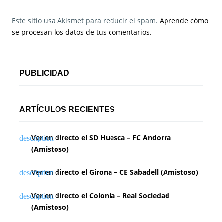
Este sitio usa Akismet para reducir el spam.
Aprende cómo
se procesan los datos de tus comentarios.
PUBLICIDAD
ARTÍCULOS RECIENTES
Ver en directo el SD Huesca – FC Andorra
(Amistoso)
Ver en directo el Girona – CE Sabadell (Amistoso)
Ver en directo el Colonia – Real Sociedad
(Amistoso)