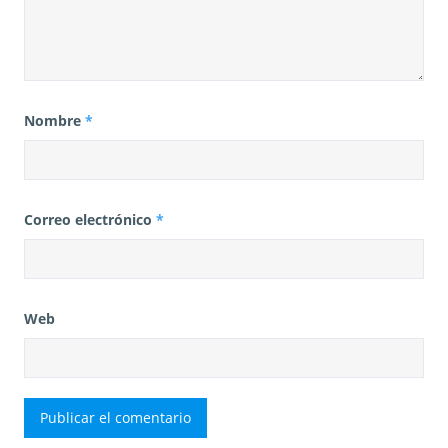
Nombre
*
Correo electrónico
*
Web