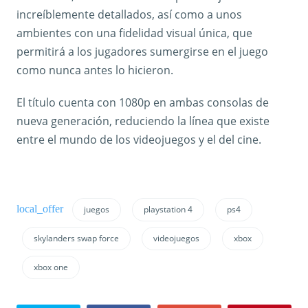
increíblemente detallados, así como a unos
ambientes con una fidelidad visual única, que
permitirá a los jugadores sumergirse en el juego
como nunca antes lo hicieron.
El título cuenta con 1080p en ambas consolas de
nueva generación, reduciendo la línea que existe
entre el mundo de los videojuegos y el del cine.
juegos
playstation 4
ps4
skylanders swap force
videojuegos
xbox
xbox one