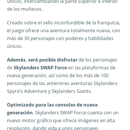
únicos, intercambiando la parte superior e inferior
de los muñecos.
Creado sobre el sello inconfundible de la franquicia,
el juego ofrece una aventura totalmente nueva, con
más de 30 personajes con poderes y habilidades
únicos.
Además, será posible disfrutar
de los personajes
de
Skylanders SWAP Force
en las plataformas de
nueva generación, así como de los más de 100
personajes de las anteriores aventuras Skylanders
Spyro’s Adventure y Skylanders Giants.
Optimizado para las consolas de nueva
generación
, Skylanders SWAP Force cuenta con un
nuevo motor gráfico que ofrece imágenes en alta
resolución, dando vida a unos personajes