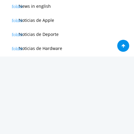
News in english
Noticias de Apple
Noticias de Deporte
Noticias de Hardware
Noticias de Internet
Noticias de Moviles
Noticias de Software
Otras noticias
Tienda
Trucos & Tutoriales