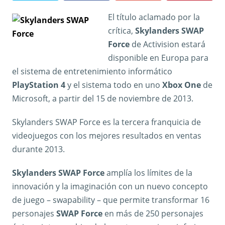
El título aclamado por la
crítica,
Skylanders SWAP
Force
de Activision estará
disponible en Europa para
el sistema de entretenimiento informático
PlayStation 4
y el sistema todo en uno
Xbox One
de
Microsoft, a partir del 15 de noviembre de 2013.
Skylanders SWAP Force es la tercera franquicia de
videojuegos con los mejores resultados en ventas
durante 2013.
Skylanders SWAP Force
amplía los límites de la
innovación y la imaginación con un nuevo concepto
de juego – swapability – que permite transformar 16
personajes
SWAP Force
en más de 250 personajes